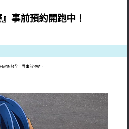
賽』事前預約開跑中！
即日起開放全世界事前預約。