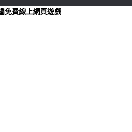
編免費線上網頁遊戲