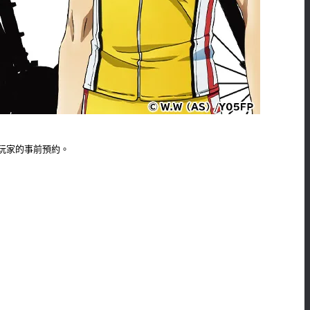
玩家的事前預約。