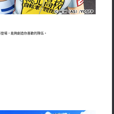
也將登場，能夠創造你喜歡的隊伍。