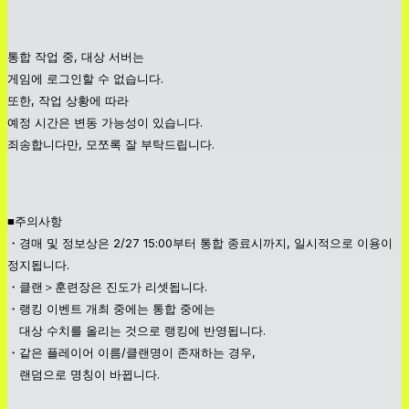
통합 작업 중, 대상 서버는
게임에 로그인할 수 없습니다.
또한, 작업 상황에 따라
예정 시간은 변동 가능성이 있습니다.
죄송합니다만, 모쪼록 잘 부탁드립니다.
■주의사항
・경매 및 정보상은 2/27 15:00부터 통합 종료시까지, 일시적으로 이용이
정지됩니다.
・클랜＞훈련장은 진도가 리셋됩니다.
・랭킹 이벤트 개최 중에는 통합 중에는
대상 수치를 올리는 것으로 랭킹에 반영됩니다.
・같은 플레이어 이름/클랜명이 존재하는 경우,
랜덤으로 명칭이 바뀝니다.