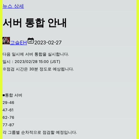
뉴스 상세
서버 통합 안내
고슬EH
2023-02-27
다음 일시에 서버 통합을 실시합니다.
일시：2023/02/28 15:00 (JST)
※점검 시간은 30분 정도로 예상됩니다.
■통합 서버
29-46
47-61
62-76
77-87
각 그룹별 순차적으로 점검할 예정입니다.