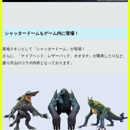
シャッタードームもゲーム内に登場！
基地スキンとして「シャッタードーム」が登場！
さらに、「ナイフヘッド、レザーバック、オオタチ」が襲来したりなど、
盛り沢山のコラボ内容となっております。