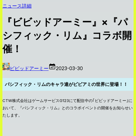
ニュース詳細
『ビビッドアーミー』×『パ
シフィック・リム』コラボ開
催！
ビビッドアーミー
2023-03-30
パシフィック・リムのキャラ達がビビアミの世界に登場！！
CTW株式会社はゲームサービスG123にて配信中の｢ビビッドアーミー｣に
おいて、『パシフィック・リム』とのコラボイベントの開催をお知らせい
たします。