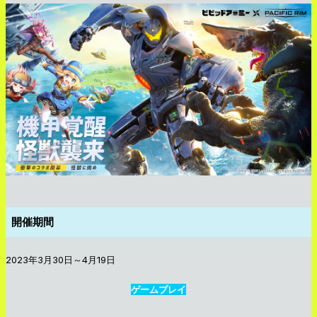
開催期間
2023年3月30日～4月19日
ゲームプレイ