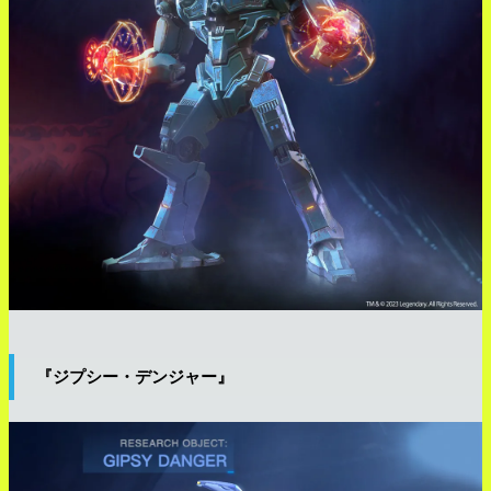
『ジプシー・デンジャー』