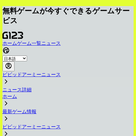
無料ゲームが今すぐできるゲームサー
ビス
ホーム
ゲーム一覧
ニュース
ビビッドアーミーニュース
ニュース詳細
ホーム
最新ゲーム情報
ビビッドアーミーニュース