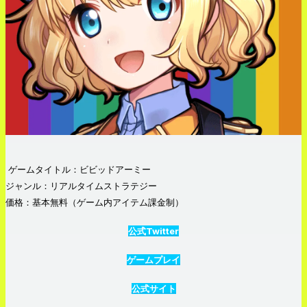
ゲームタイトル：ビビッドアーミー
ジャンル：リアルタイムストラテジー
価格：基本無料（ゲーム内アイテム課金制）
公式Twitter
ゲームプレイ
公式サイト