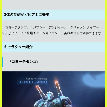
3体の英雄がビビアミに登場！
「コヨーテタンゴ」「ジプシー・デンジャー」「クリムゾン タイフー
ン」がビビアミに登場！ゲーム内イベント、英雄ギフトで獲得できます。
キャラクター紹介
『コヨーテタンゴ』