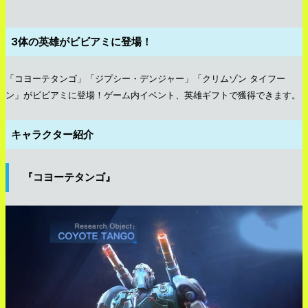
3体の英雄がビビアミに登場！
「コヨーテタンゴ」「ジプシー・デンジャー」「クリムゾン タイフー
ン」がビビアミに登場！ゲーム内イベント、英雄ギフトで獲得できます。
キャラクター紹介
『コヨーテタンゴ』