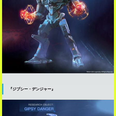
『ジプシー・デンジャー』