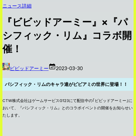
ニュース詳細
『ビビッドアーミー』×『パ
シフィック・リム』コラボ開
催！
ビビッドアーミー
2023-03-30
パシフィック・リムのキャラ達がビビアミの世界に登場！！
CTW株式会社はゲームサービスG123にて配信中の｢ビビッドアーミー｣に
おいて、『パシフィック・リム』とのコラボイベントの開催をお知らせい
たします。