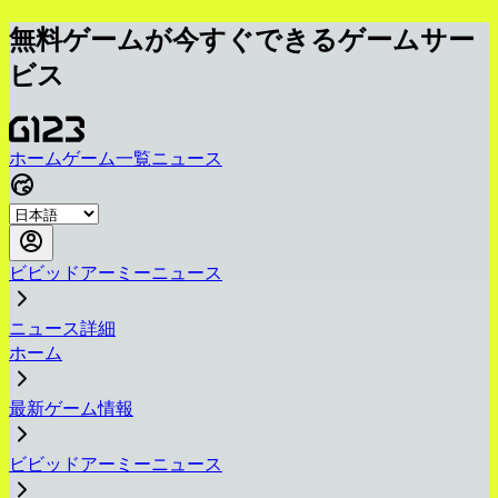
無料ゲームが今すぐできるゲームサー
ビス
ホーム
ゲーム一覧
ニュース
ビビッドアーミーニュース
ニュース詳細
ホーム
最新ゲーム情報
ビビッドアーミーニュース