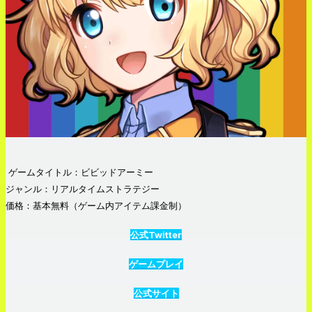
ゲームタイトル：ビビッドアーミー
ジャンル：リアルタイムストラテジー
価格：基本無料（ゲーム内アイテム課金制）
公式Twitter
ゲームプレイ
公式サイト