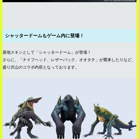
シャッタードームもゲーム内に登場！
基地スキンとして「シャッタードーム」が登場！
さらに、「ナイフヘッド、レザーバック、オオタチ」が襲来したりなど、
盛り沢山のコラボ内容となっております。