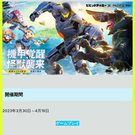
開催期間
2023年3月30日～4月19日
ゲームプレイ