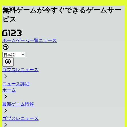
無料ゲームが今すぐできるゲームサー
ビス
ホーム
ゲーム一覧
ニュース
ゴブスレニュース
ニュース詳細
ホーム
最新ゲーム情報
ゴブスレニュース