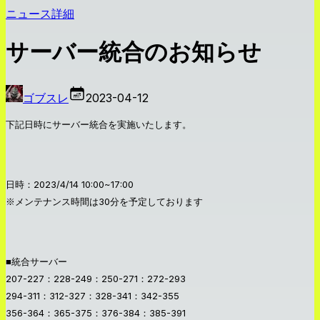
ニュース詳細
サーバー統合のお知らせ
ゴブスレ
2023-04-12
下記日時にサーバー統合を実施いたします。
日時：2023/4/14 10:00~17:00
※メンテナンス時間は30分を予定しております
■統合サーバー
207-227：228-249：250-271：272-293
294-311：312-327：328-341：342-355
356-364：365-375：376-384：385-391