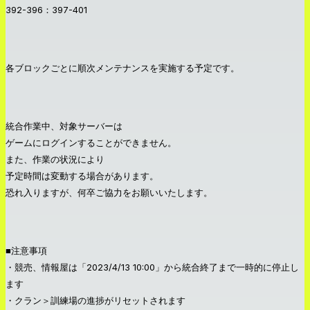
392-396：397-401
各ブロックごとに順次メンテナンスを実施する予定です。
統合作業中、対象サーバーは
ゲームにログインすることができません。
また、作業の状況により
予定時間は変動する場合があります。
恐れ入りますが、何卒ご協力をお願いいたします。
■注意事項
・競売、情報屋は「2023/4/13 10:00」から統合終了まで一時的に停止し
ます
・クラン＞訓練場の進捗がリセットされます