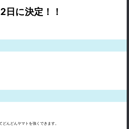
2日に決定！！
てどんどんヤマトを強くできます。