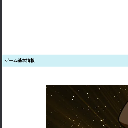
ゲーム基本情報