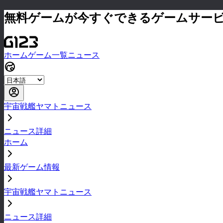
無料ゲームが今すぐできるゲームサー
ホーム
ゲーム一覧
ニュース
宇宙戦艦ヤマトニュース
ニュース詳細
ホーム
最新ゲーム情報
宇宙戦艦ヤマトニュース
ニュース詳細