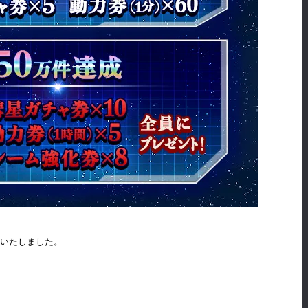
定いたしました。