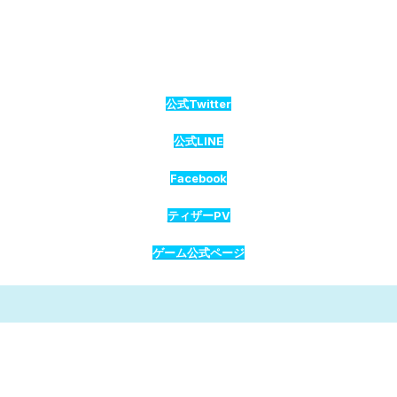
公式Twitter
公式LINE
Facebook
ティザーPV
ゲーム公式ページ