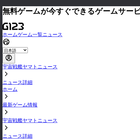
無料ゲームが今すぐできるゲームサー
ホーム
ゲーム一覧
ニュース
宇宙戦艦ヤマトニュース
ニュース詳細
ホーム
最新ゲーム情報
宇宙戦艦ヤマトニュース
ニュース詳細