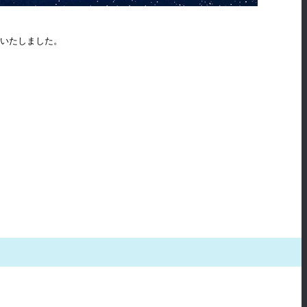
定いたしました。