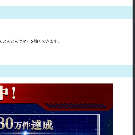
てどんどんヤマトを強くできます。