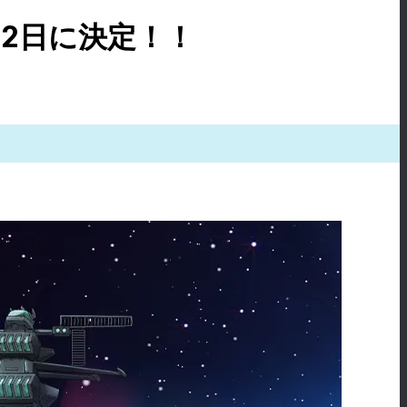
2日に決定！！