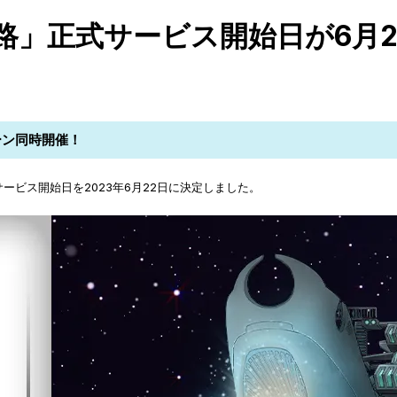
路」正式サービス開始日が6月2
ペーン同時開催！
ービス開始日を2023年6月22日に決定しました。