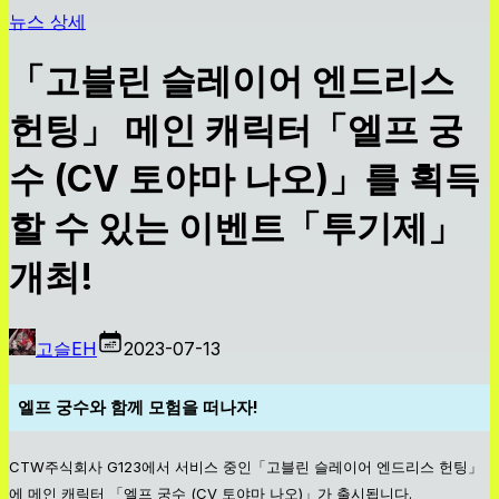
뉴스 상세
「고블린 슬레이어 엔드리스
헌팅」 메인 캐릭터「엘프 궁
수 (CV 토야마 나오)」를 획득
할 수 있는 이벤트「투기제」
개최!
고슬EH
2023-07-13
엘프 궁수와 함께 모험을 떠나자!
CTW주식회사 G123에서 서비스 중인「고블린 슬레이어 엔드리스 헌팅」
에 메인 캐릭터 「엘프 궁수 (CV 토야마 나오)」가 출시됩니다.