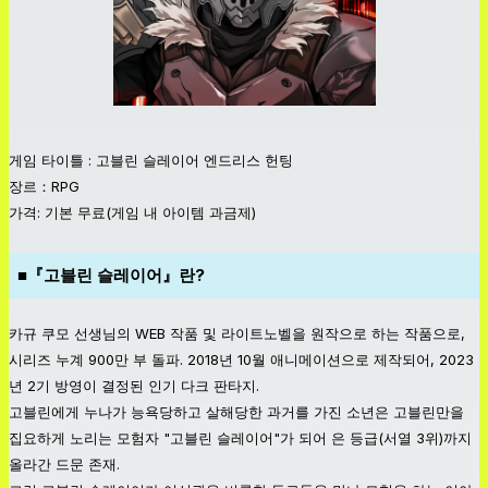
게임 타이틀 : 고블린 슬레이어 엔드리스 헌팅
장르：RPG
가격: 기본 무료(게임 내 아이템 과금제)
■『고블린 슬레이어』란?
카규 쿠모 선생님의 WEB 작품 및 라이트노벨을 원작으로 하는 작품으로,
시리즈 누계 900만 부 돌파. 2018년 10월 애니메이션으로 제작되어, 2023
년 2기 방영이 결정된 인기 다크 판타지.
고블린에게 누나가 능욕당하고 살해당한 과거를 가진 소년은 고블린만을
집요하게 노리는 모험자 "고블린 슬레이어"가 되어 은 등급(서열 3위)까지
올라간 드문 존재.