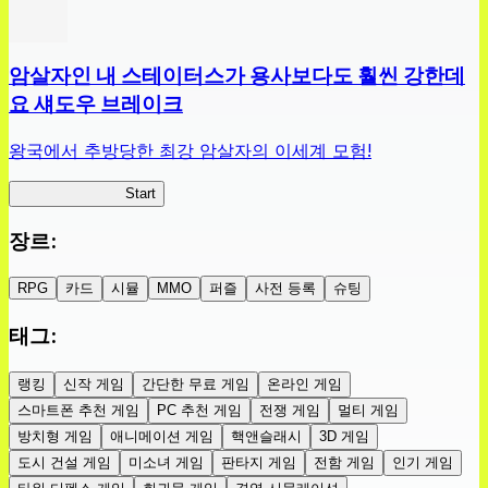
암살자인 내 스테이터스가 용사보다도 훨씬 강한데
요 섀도우 브레이크
왕국에서 추방당한 최강 암살자의 이세계 모험!
섀도우 브레이크
Start
장르
:
RPG
카드
시뮬
MMO
퍼즐
사전 등록
슈팅
태그
:
랭킹
신작 게임
간단한 무료 게임
온라인 게임
스마트폰 추천 게임
PC 추천 게임
전쟁 게임
멀티 게임
방치형 게임
애니메이션 게임
핵앤슬래시
3D 게임
도시 건설 게임
미소녀 게임
판타지 게임
전함 게임
인기 게임