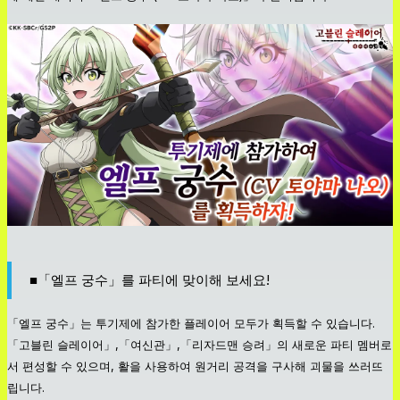
■「엘프 궁수」를 파티에 맞이해 보세요!
「엘프 궁수」는 투기제에 참가한 플레이어 모두가 획득할 수 있습니다.
「고블린 슬레이어」,「여신관」,「리자드맨 승려」의 새로운 파티 멤버로
서 편성할 수 있으며, 활을 사용하여 원거리 공격을 구사해 괴물을 쓰러뜨
립니다.