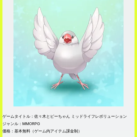
ゲームタイトル：佐々木とピーちゃん ミッドライフレボリューション
ジャンル：MMORPG
価格：基本無料（ゲーム内アイテム課金制）