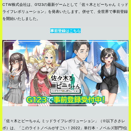
CTW株式会社は、G123の最新ゲームとして「佐々木とピーちゃん ミッド
ライフレボリューション」を発表いたします。併せて、全世界で事前登録
を開始いたしました。
事前登録はこちら
「佐々木とピーちゃん ミッドライフレボリューション」（※以下ささレ
ボ）は、「このライトノベルがすごい！2022」単行本・ノベルズ部門1位