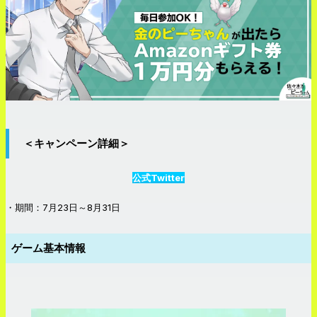
＜キャンペーン詳細＞
公式Twitter
・期間：7月23日～8月31日
ゲーム基本情報