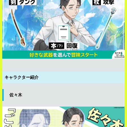
キャラクター紹介
佐々木