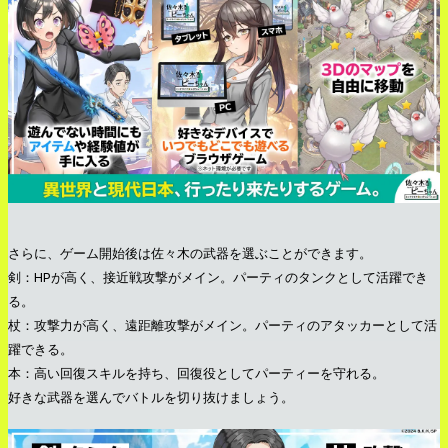
さらに、ゲーム開始後は佐々木の武器を選ぶことができます。
剣：HPが高く、接近戦攻撃がメイン。パーティのタンクとして活躍でき
る。
杖：攻撃力が高く、遠距離攻撃がメイン。パーティのアタッカーとして活
躍できる。
本：高い回復スキルを持ち、回復役としてパーティーを守れる。
好きな武器を選んでバトルを切り抜けましょう。