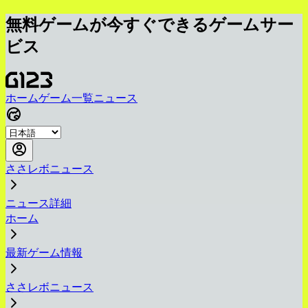
無料ゲームが今すぐできるゲームサー
ビス
ホーム
ゲーム一覧
ニュース
ささレボニュース
ニュース詳細
ホーム
最新ゲーム情報
ささレボニュース