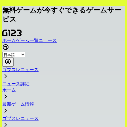
無料ゲームが今すぐできるゲームサー
ビス
ホーム
ゲーム一覧
ニュース
ゴブスレニュース
ニュース詳細
ホーム
最新ゲーム情報
ゴブスレニュース