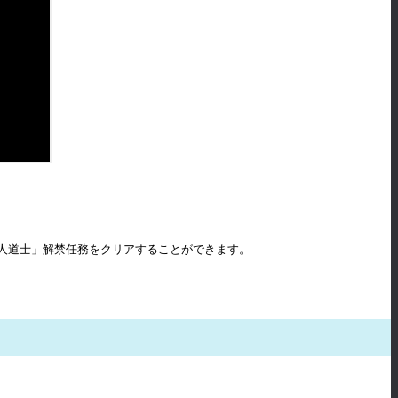
人道士」解禁任務をクリアすることができます。