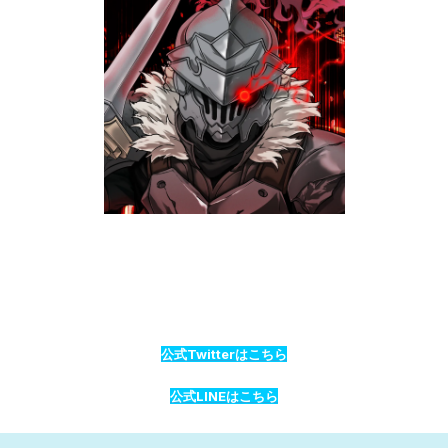
公式Twitterはこちら
公式LINEはこちら