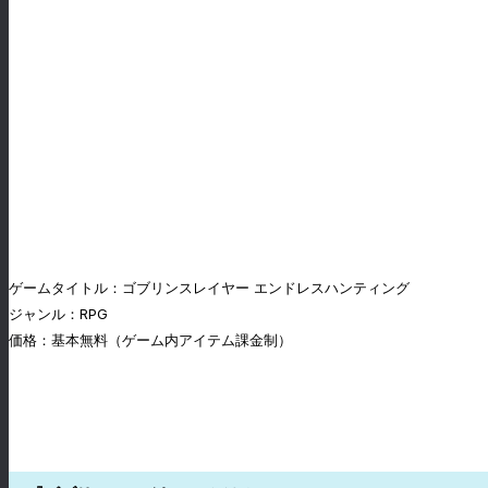
ゲームタイトル：ゴブリンスレイヤー エンドレスハンティング
ジャンル：RPG
価格：基本無料（ゲーム内アイテム課金制）