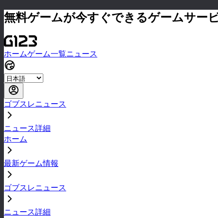
無料ゲームが今すぐできるゲームサー
ホーム
ゲーム一覧
ニュース
ゴブスレニュース
ニュース詳細
ホーム
最新ゲーム情報
ゴブスレニュース
ニュース詳細