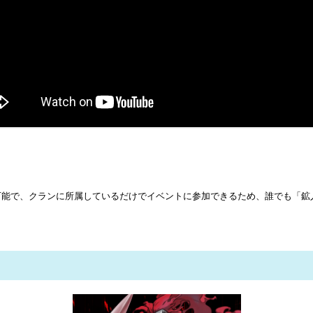
可能で、クランに所属しているだけでイベントに参加できるため、誰でも「鉱