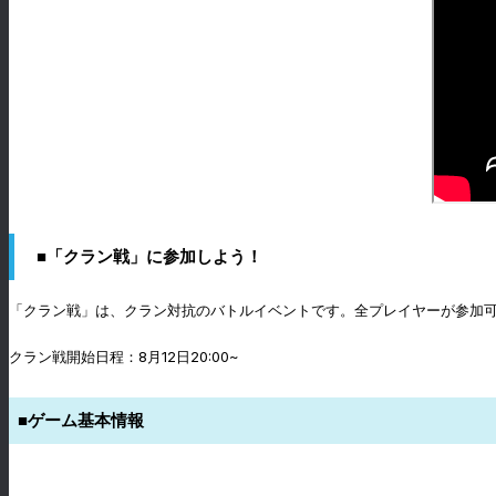
■「クラン戦」に参加しよう！
「クラン戦」は、クラン対抗のバトルイベントです。全プレイヤーが参加
クラン戦開始日程：8月12日20:00~
■ゲーム基本情報