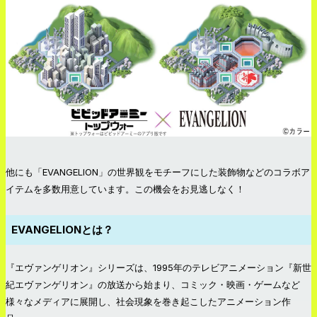
他にも「EVANGELION」の世界観をモチーフにした装飾物などのコラボア
イテムを多数用意しています。この機会をお見逃しなく！
EVANGELIONとは？
『エヴァンゲリオン』シリーズは、1995年のテレビアニメーション『新世
紀エヴァンゲリオン』の放送から始まり、コミック・映画・ゲームなど
様々なメディアに展開し、社会現象を巻き起こしたアニメーション作