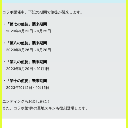
コラボ開催中、下記の期間で使徒が襲来します。
・「第七の使徒」襲来期間
2023年9月23日～9月25日
・「第八の使徒」襲来期間
2023年9月26日～9月28日
・「第九の使徒」襲来期間
2023年9月29日～10月1日
・「第十の使徒」襲来期間
2023年10月2日～10月5日
エンディングもお楽しみに！
また、コラボ第1弾の基地スキンも復刻登場します。