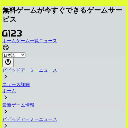
無料ゲームが今すぐできるゲームサー
ビス
ホーム
ゲーム一覧
ニュース
ビビッドアーミーニュース
ニュース詳細
ホーム
最新ゲーム情報
ビビッドアーミーニュース