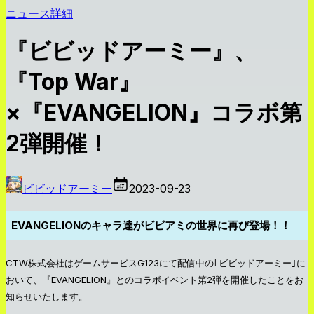
ニュース詳細
『ビビッドアーミー』、
『Top War』
×『EVANGELION』コラボ第
2弾開催！
ビビッドアーミー
2023-09-23
EVANGELIONのキャラ達がビビアミの世界に再び登場！！
CTW株式会社はゲームサービスG123にて配信中の｢ビビッドアーミー｣に
おいて、『EVANGELION』とのコラボイベント第2弾を開催したことをお
知らせいたします。