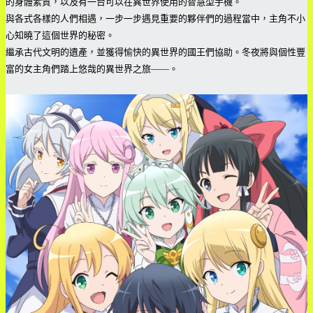
的身體素質，以及有一台可以在異世界使用的智慧型手機。
與各式各樣的人們相遇，一步一步遇見重要的夥伴們的過程當中，主角不小
心知曉了這個世界的秘密。
繼承古代文明的遺產，並獲得愉快的異世界的國王們協助。冬夜將與個性豐
富的女主角們踏上悠哉的異世界之旅――。