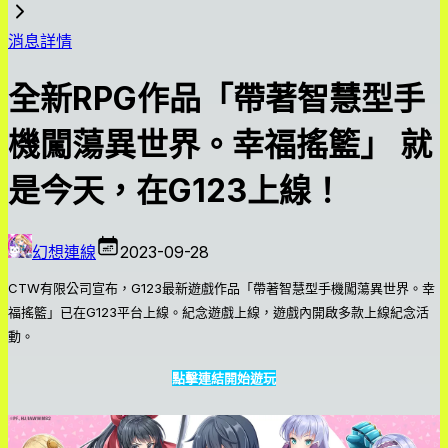
消息詳情
全新RPG作品「帶著智慧型手
機闖蕩異世界。幸福搖籃」 就
是今天，在G123上線！
幻想連線
2023-09-28
CTW有限公司宣布，G123最新遊戲作品「帶著智慧型手機闖蕩異世界。幸
福搖籃」已在G123平台上線。紀念遊戲上線，遊戲內開啟多款上線紀念活
動。
點擊連結開始遊玩