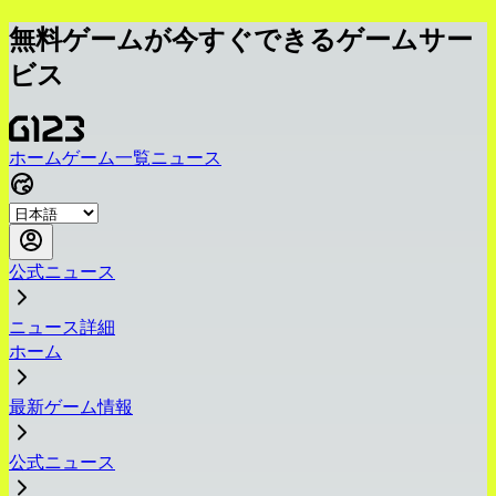
無料ゲームが今すぐできるゲームサー
ビス
ホーム
ゲーム一覧
ニュース
公式ニュース
ニュース詳細
ホーム
最新ゲーム情報
公式ニュース