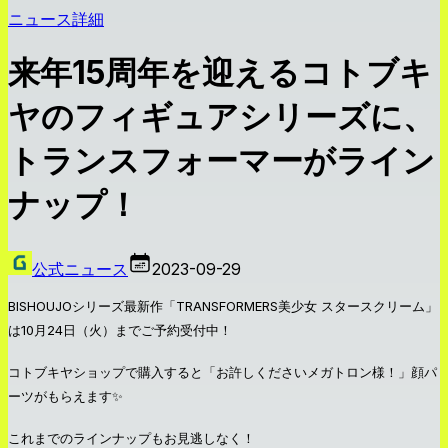
ニュース詳細
来年15周年を迎えるコトブキ
ヤのフィギュアシリーズに、
トランスフォーマーがライン
ナップ！
公式ニュース
2023-09-29
BISHOUJOシリーズ最新作「TRANSFORMERS美少女 スタースクリーム」
は10月24日（火）までご予約受付中！
コトブキヤショップで購入すると「お許しくださいメガトロン様！」顔パ
ーツがもらえます✨
これまでのラインナップもお見逃しなく！