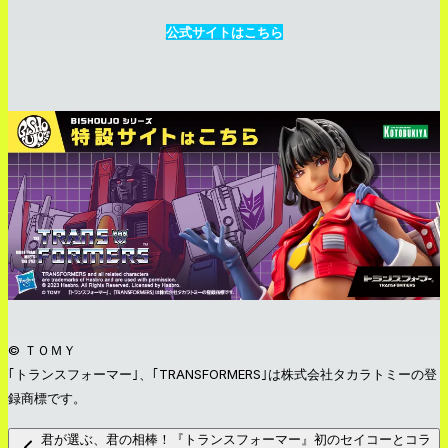
公式サイトはこちら
© ＴＯＭＹ
｢トランスフォーマー｣、｢TRANSFORMERS｣は株式会社タカラトミーの登
録商標です。
君が選ぶ、君の相棒！『トランスフォーマー』初のセイコーとコラ