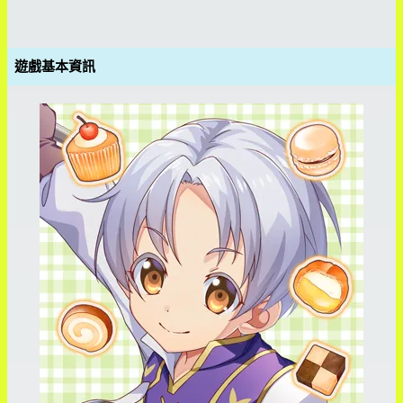
遊戲基本資訊