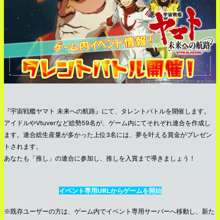
『宇宙戦艦ヤマト 未来への航路』にて、タレントバトルを開催します。
アイドルやVtuverなど総勢59名が、ゲーム内にてそれぞれ連合を作成し
ます。連合総生産量が多かった上位3名には、夢を叶える賞金がプレゼン
トされます。
あなたも「推し」の連合に参加し、推しを入賞まで導きましょう！
イベント専用URLからゲームを開始
※既存ユーザーの方は、ゲーム内でイベント専用サーバーへ移動し、新た