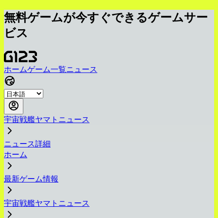
無料ゲームが今すぐできるゲームサー
ビス
ホーム
ゲーム一覧
ニュース
宇宙戦艦ヤマトニュース
ニュース詳細
ホーム
最新ゲーム情報
宇宙戦艦ヤマトニュース