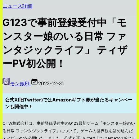
ニュース詳細
G123で事前登録受付中「モ
ンスター娘のいる日常 ファ
ンタジックライフ」 ティザ
ーPV初公開！
モン娘FL
2023-12-31
公式X(旧Twitter)ではAmazonギフト券が当たるキャンペー
ンも開催中！
CTW株式会社は、事前登録受付中のG123最新ゲーム「モンスター娘のい
る日常 ファンタジックライフ」について、ゲームの世界観を詰め込んだ
ティザーPVを公開いたしました。公式X(旧Twitter)上ではAmazonギフト