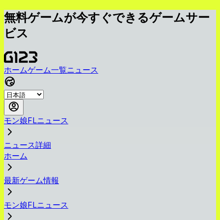
無料ゲームが今すぐできるゲームサー
ビス
ホーム
ゲーム一覧
ニュース
モン娘FLニュース
ニュース詳細
ホーム
最新ゲーム情報
モン娘FLニュース