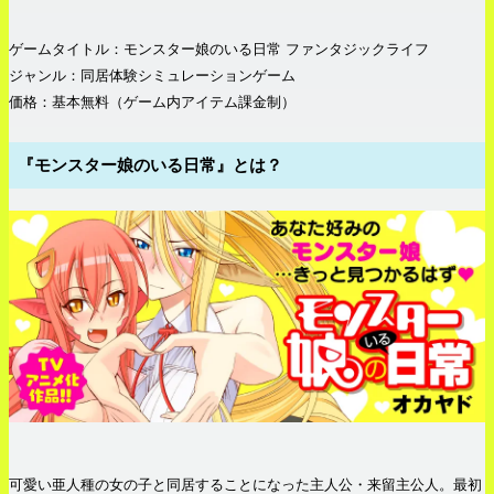
ゲームタイトル：モンスター娘のいる日常 ファンタジックライフ
ジャンル：同居体験シミュレーションゲーム
価格：基本無料（ゲーム内アイテム課金制）
『モンスター娘のいる日常』とは？
可愛い亜人種の女の子と同居することになった主人公・来留主公人。最初