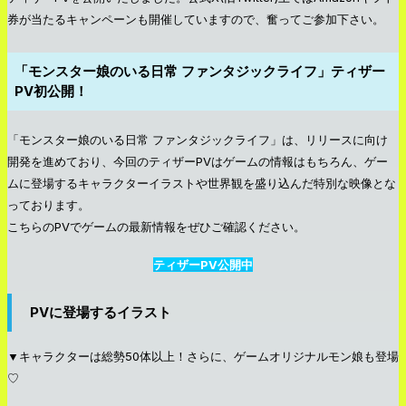
券が当たるキャンペーンも開催していますので、奮ってご参加下さい。
「モンスター娘のいる日常 ファンタジックライフ」ティザー
PV初公開！
「モンスター娘のいる日常 ファンタジックライフ」は、リリースに向け
開発を進めており、今回のティザーPVはゲームの情報はもちろん、ゲー
ムに登場するキャラクターイラストや世界観を盛り込んだ特別な映像とな
っております。
こちらのPVでゲームの最新情報をぜひご確認ください。
ティザーPV公開中
PVに登場するイラスト
▼キャラクターは総勢50体以上！さらに、ゲームオリジナルモン娘も登場
♡