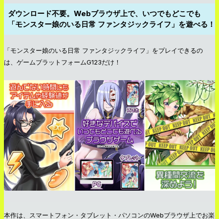
ダウンロード不要。Webブラウザ上で、いつでもどこでも
「モンスター娘のいる日常 ファンタジックライフ」を遊べる！
「モンスター娘のいる日常 ファンタジックライフ」をプレイできるの
は、ゲームプラットフォームG123だけ！
本作は、スマートフォン・タブレット・パソコンのWebブラウザ上でお楽