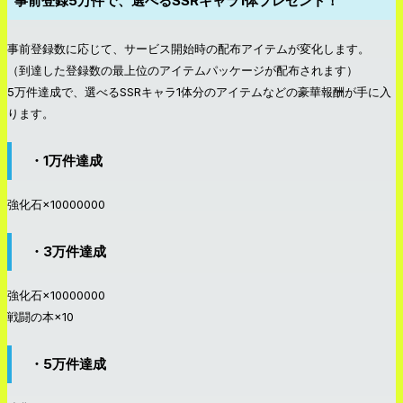
事前登録5万件で、選べるSSRキャラ1体プレゼント！
事前登録数に応じて、サービス開始時の配布アイテムが変化します。
（到達した登録数の最上位のアイテムパッケージが配布されます）
5万件達成で、選べるSSRキャラ1体分のアイテムなどの豪華報酬が手に入
ります。
・1万件達成
強化石×10000000
・3万件達成
強化石×10000000
戦闘の本×10
・5万件達成