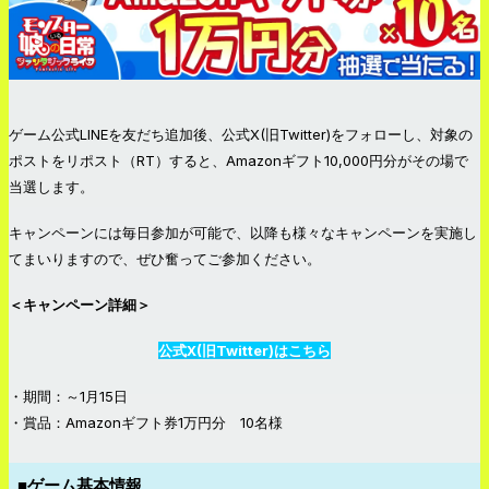
ゲーム公式LINEを友だち追加後、公式X(旧Twitter)をフォローし、対象の
ポストをリポスト（RT）すると、Amazonギフト10,000円分がその場で
当選します。
キャンペーンには毎日参加が可能で、以降も様々なキャンペーンを実施し
てまいりますので、ぜひ奮ってご参加ください。
＜キャンペーン詳細＞
公式X(旧Twitter)はこちら
・期間：～1月15日
・賞品：Amazonギフト券1万円分 10名様
■ゲーム基本情報