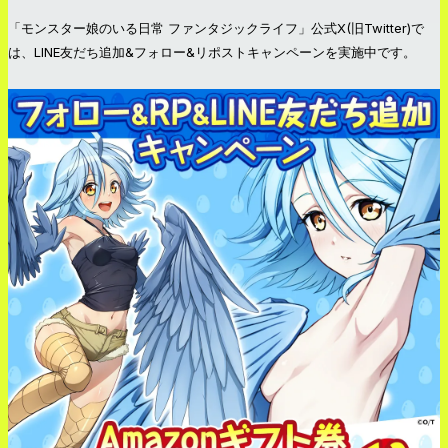
「モンスター娘のいる日常 ファンタジックライフ」公式X(旧Twitter)で
は、LINE友だち追加&フォロー&リポストキャンペーンを実施中です。