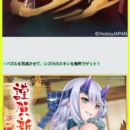
・パズルを完成させて、シズカのスキンを無料でゲット！