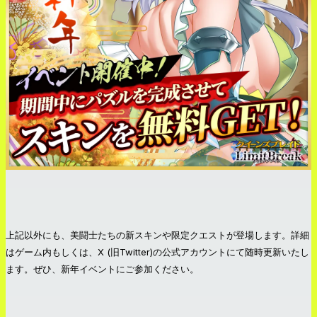
上記以外にも、美闘士たちの新スキンや限定クエストが登場します。詳細
はゲーム内もしくは、X (旧Twitter)の公式アカウントにて随時更新いたし
ます。ぜひ、新年イベントにご参加ください。