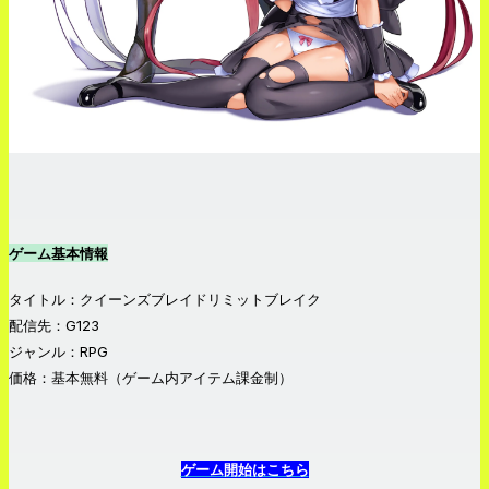
ゲーム基本情報
タイトル：クイーンズブレイドリミットブレイク
配信先：G123
ジャンル：RPG
価格：基本無料（ゲーム内アイテム課金制）
ゲーム開始はこちら