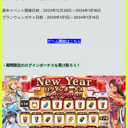
新年イベント開催日程：2023年12月29日～2024年1月18日
ブランウェンガチャ日程：2024年1月1日～2024年1月14日
ゲーム開始はこちら
・期間限定のログインボーナスを受け取ろう！