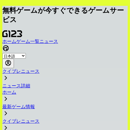
無料ゲームが今すぐできるゲームサー
ビス
ホーム
ゲーム一覧
ニュース
クイブレニュース
ニュース詳細
ホーム
最新ゲーム情報
クイブレニュース