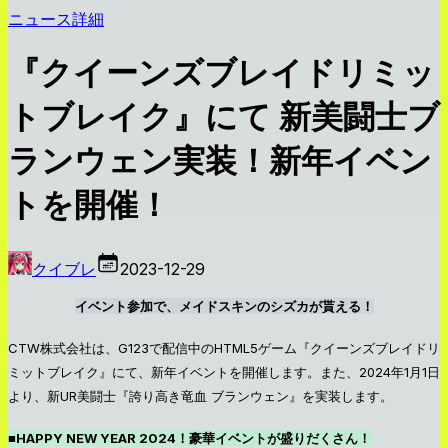
ニュース詳細
『クイーンズブレイドリミッ
トブレイク』にて 新美闘士ブ
ランウェン実装！新年イベン
トを開催！
クイブレ
2023-12-29
イベント参加で、メイドスキンのシズカが貰える！
CTW株式会社は、G123で配信中のHTML5ゲーム『クイーンズブレイドリ
ミットブレイク』にて、新年イベントを開催します。また、2024年1月1日
より、新UR美闘士『誇り高き竜血 ブランウェン』を実装します。
■HAPPY NEW YEAR 2024！豪華イベントが盛りだくさん！