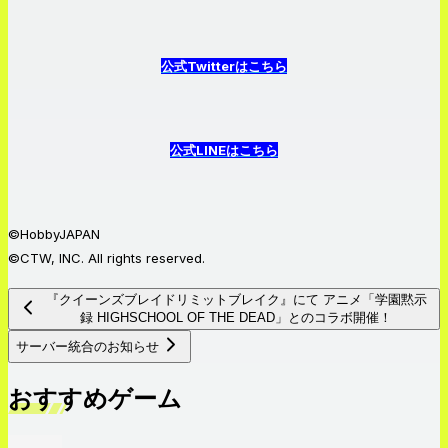
公式Twitterはこちら
公式LINEはこちら
©HobbyJAPAN
©CTW, INC. All rights reserved.
『クイーンズブレイドリミットブレイク』にて アニメ「学園黙示
録 HIGHSCHOOL OF THE DEAD」とのコラボ開催！
サーバー統合のお知らせ
おすすめゲーム