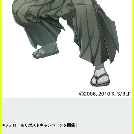
■フォロー＆リポストキャンペーンを開催！