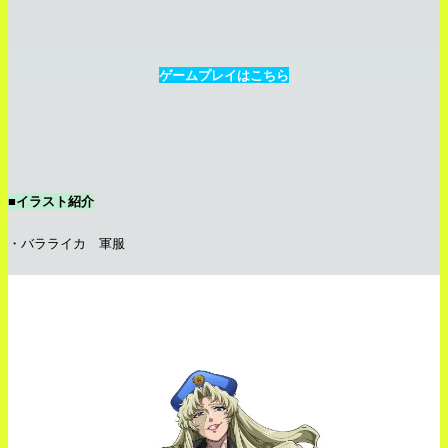
ゲームプレイはこちら
■イラスト紹介
・バラライカ 軍服