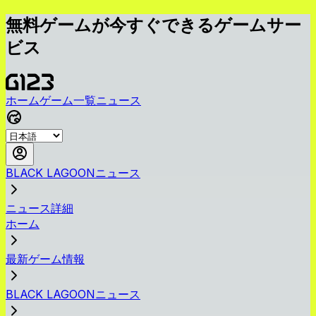
無料ゲームが今すぐできるゲームサー
ビス
ホーム
ゲーム一覧
ニュース
BLACK LAGOONニュース
ニュース詳細
ホーム
最新ゲーム情報
BLACK LAGOONニュース