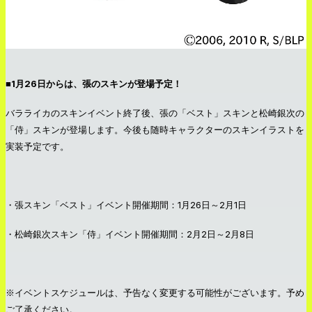
■1月26日からは、張のスキンが登場予定！
バラライカのスキンイベント終了後、張の「ベスト」スキンと松崎銀次の
「侍」スキンが登場します。今後も随時キャラクターのスキンイラストを
実装予定です。
・張スキン「ベスト」イベント開催期間：1月26日～2月1日
・松崎銀次スキン「侍」イベント開催期間：2月2日～2月8日
※イベントスケジュールは、予告なく変更する可能性がございます。予め
ご了承ください。