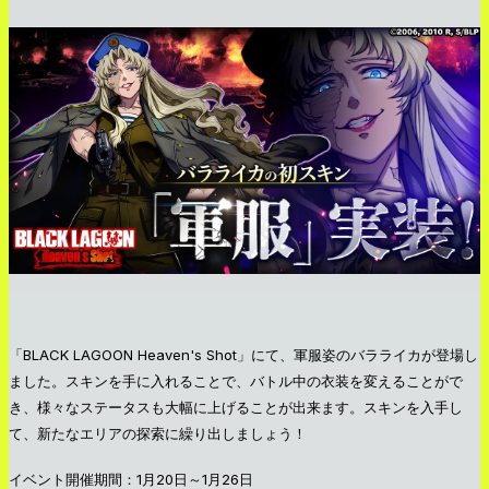
「BLACK LAGOON Heaven's Shot」にて、軍服姿のバラライカが登場し
ました。スキンを手に入れることで、バトル中の衣装を変えることがで
き、様々なステータスも大幅に上げることが出来ます。スキンを入手し
て、新たなエリアの探索に繰り出しましょう！
イベント開催期間：1月20日～1月26日