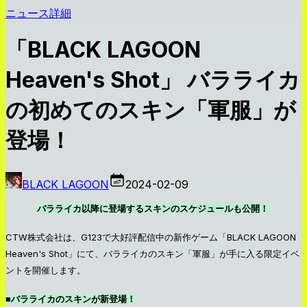
ニュース詳細
「BLACK LAGOON
Heaven's Shot」 バラライカ
の初めてのスキン「軍服」が
登場！
BLACK LAGOON
2024-02-09
バラライカ以降に登場するスキンのスケジュールも公開！
CTW株式会社は、G123で大好評配信中の新作ゲーム「BLACK LAGOON
Heaven's Shot」にて、バラライカのスキン「軍服」が手に入る限定イベ
ントを開催します。
■バラライカのスキンが新登場！