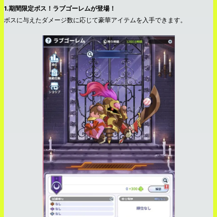
1.期間限定ボス！ラブゴーレムが登場！
ボスに与えたダメージ数に応じて豪華アイテムを入手できます。