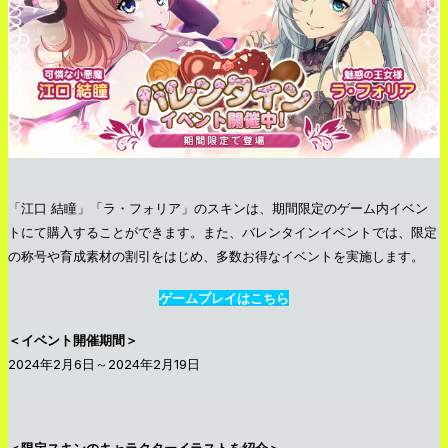
「江口 結瞳」「ラ・フォリア」のスキンは、期間限定のゲーム内イベン
トにて購入することができます。また、バレンタインイベントでは、限定
の称号や育成素材の割引をはじめ、多数お得なイベントを実施します。
ゲームプレイはこちら
＜イベント開催期間＞
2024年2月6日～2024年2月19日
＜限定スキンのキャラクターイラストを紹介＞