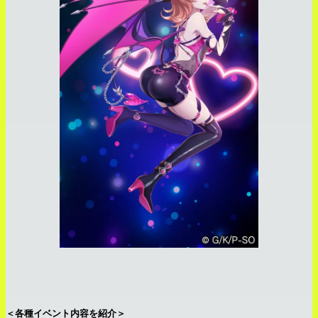
＜各種イベント内容を紹介＞