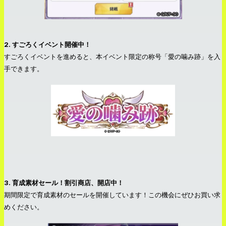
2. すごろくイベント開催中！
すごろくイベントを進めると、本イベント限定の称号「愛の噛み跡」を入
手できます。
3. 育成素材セール！割引商店、開店中！
期間限定で育成素材のセールを開催しています！この機会にぜひお買い求
めください。