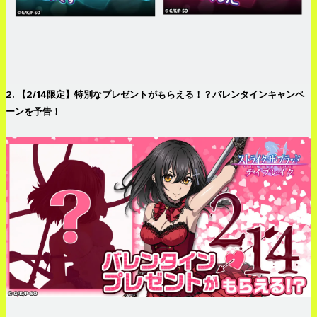
2. 【2/14限定】特別なプレゼントがもらえる！？バレンタインキャンペ
ーンを予告！