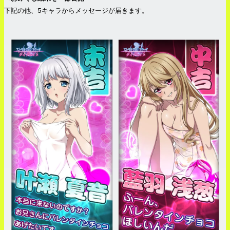
下記の他、5キャラからメッセージが届きます。