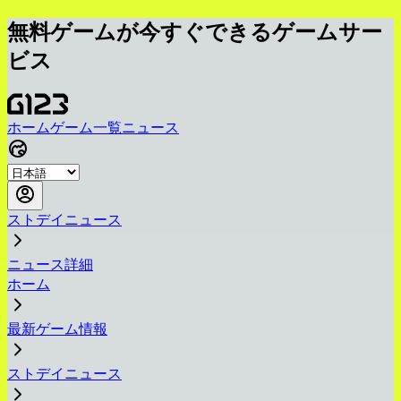
無料ゲームが今すぐできるゲームサー
ビス
ホーム
ゲーム一覧
ニュース
ストデイニュース
ニュース詳細
ホーム
最新ゲーム情報
ストデイニュース