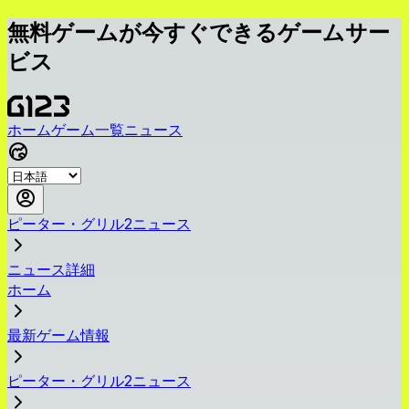
無料ゲームが今すぐできるゲームサー
ビス
ホーム
ゲーム一覧
ニュース
ピーター・グリル2ニュース
ニュース詳細
ホーム
最新ゲーム情報
ピーター・グリル2ニュース