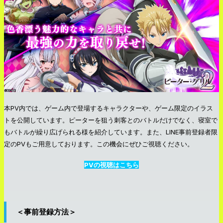
本PV内では、ゲーム内で登場するキャラクターや、ゲーム限定のイラス
トを公開しています。ピーターを狙う刺客とのバトルだけでなく、寝室で
もバトルが繰り広げられる様を紹介しています。また、LINE事前登録者限
定のPVもご用意しております。この機会にぜひご視聴ください。
PVの視聴はこちら
＜事前登録方法＞