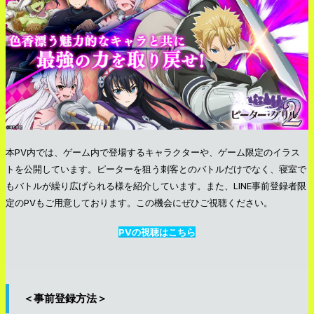
本PV内では、ゲーム内で登場するキャラクターや、ゲーム限定のイラス
トを公開しています。ピーターを狙う刺客とのバトルだけでなく、寝室で
もバトルが繰り広げられる様を紹介しています。また、LINE事前登録者限
定のPVもご用意しております。この機会にぜひご視聴ください。
PVの視聴はこちら
＜事前登録方法＞