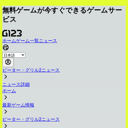
無料ゲームが今すぐできるゲームサー
ビス
ホーム
ゲーム一覧
ニュース
ピーター・グリル2ニュース
ニュース詳細
ホーム
最新ゲーム情報
ピーター・グリル2ニュース