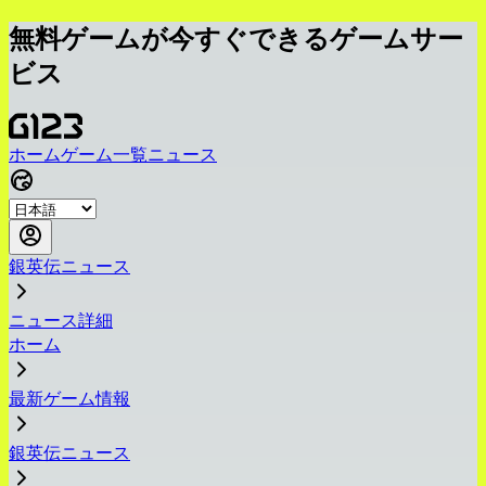
無料ゲームが今すぐできるゲームサー
ビス
ホーム
ゲーム一覧
ニュース
銀英伝ニュース
ニュース詳細
ホーム
最新ゲーム情報
銀英伝ニュース