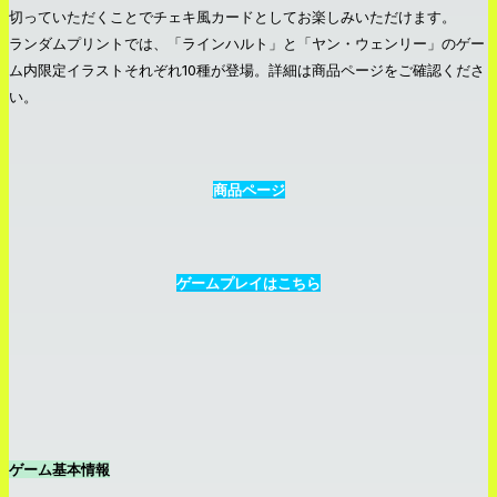
切っていただくことでチェキ風カードとしてお楽しみいただけます。
ランダムプリントでは、「ラインハルト」と「ヤン・ウェンリー」のゲー
ム内限定イラストそれぞれ10種が登場。詳細は商品ページをご確認くださ
い。
商品ページ
ゲームプレイはこちら
ゲーム基本情報