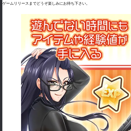
ゲームリリースまでどうぞ楽しみにお待ち下さい。