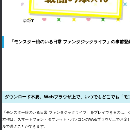
「モンスター娘のいる日常 ファンタジックライフ」の事前登
ダウンロード不要。Webブラウザ上で、いつでもどこでも「モ
「モンスター娘のいる日常 ファンタジックライフ」をプレイできるのは、ゲ
本作は、スマートフォン・タブレット・パソコンのWebブラウザ上でお楽
ルで遊ぶことができます。