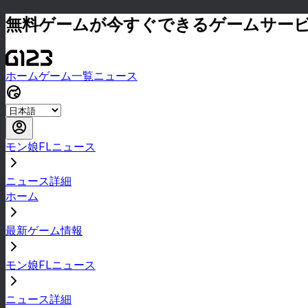
無料ゲームが今すぐできるゲームサー
ホーム
ゲーム一覧
ニュース
モン娘FLニュース
ニュース詳細
ホーム
最新ゲーム情報
モン娘FLニュース
ニュース詳細