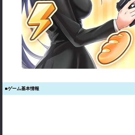
■ゲーム基本情報