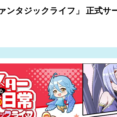
ァンタジックライフ」 正式サー