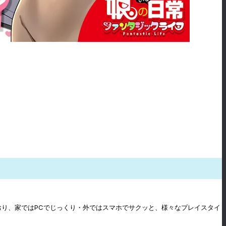
おり、家ではPCでじっくり・外ではスマホでサクッと、様々なプレイスタイ