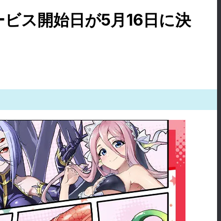
ビス開始日が5月16日に決