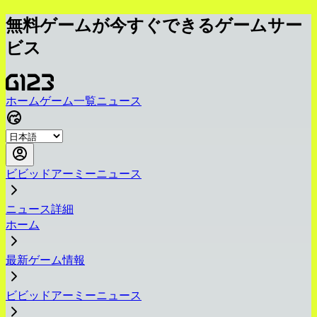
無料ゲームが今すぐできるゲームサー
ビス
ホーム
ゲーム一覧
ニュース
ビビッドアーミーニュース
ニュース詳細
ホーム
最新ゲーム情報
ビビッドアーミーニュース