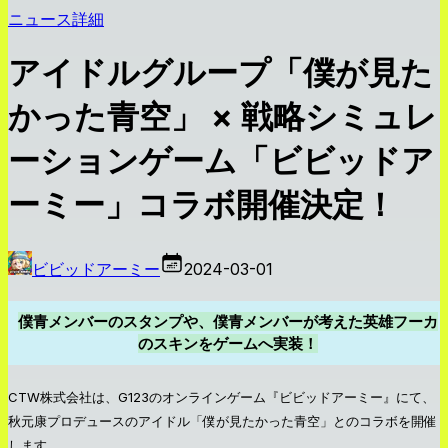
ニュース詳細
アイドルグループ「僕が見た
かった青空」 × 戦略シミュレ
ーションゲーム「ビビッドア
ーミー」コラボ開催決定！
ビビッドアーミー
2024-03-01
僕青メンバーのスタンプや、僕青メンバーが考えた英雄フーカ
のスキンをゲームへ実装！
CTW株式会社は、G123のオンラインゲーム『ビビッドアーミー』にて、
秋元康プロデュースのアイドル「僕が見たかった青空」とのコラボを開催
します。