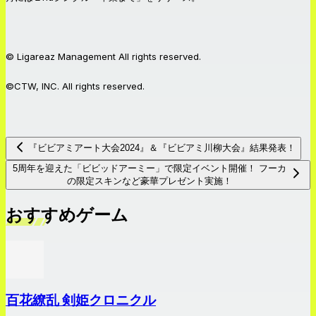
© Ligareaz Management All rights reserved.
©CTW, INC. All rights reserved.
『ビビアミアート大会2024』＆『ビビアミ川柳大会』結果発表！
5周年を迎えた「ビビッドアーミー」で限定イベント開催！ フーカ
の限定スキンなど豪華プレゼント実施！
おすすめゲーム
百花繚乱 剣姫クロニクル