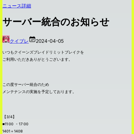
ニュース詳細
サーバー統合のお知らせ
クイブレ
2024-04-05
いつもクイーンズブレイドリミットブレイクを
ご利用いただきありがとうございます。
この度サーバー統合のため
メンテナンスの実施を予定しております。
【3/4】
■11:00 - 17:00
1401＋1408