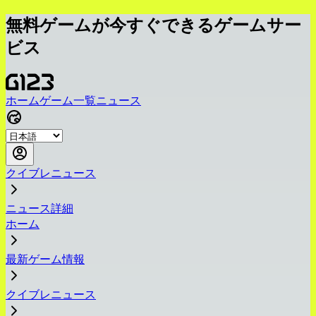
無料ゲームが今すぐできるゲームサー
ビス
ホーム
ゲーム一覧
ニュース
クイブレニュース
ニュース詳細
ホーム
最新ゲーム情報
クイブレニュース