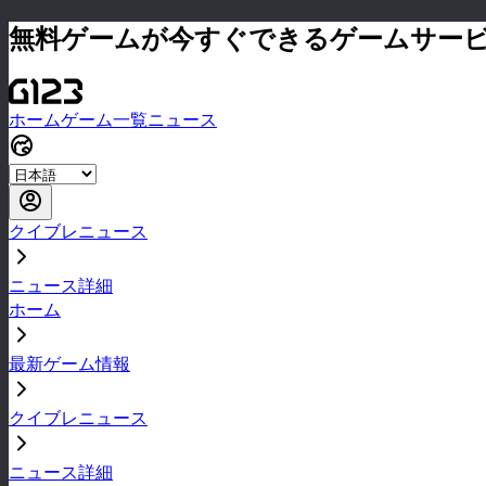
無料ゲームが今すぐできるゲームサー
ホーム
ゲーム一覧
ニュース
クイブレニュース
ニュース詳細
ホーム
最新ゲーム情報
クイブレニュース
ニュース詳細