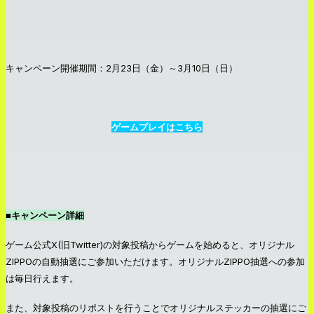
キャンペーン開催期間：2月23日（金）～3月10日（日）
ゲームプレイはこちら
■キャンペーン詳細
ゲーム公式X(旧Twitter)の対象投稿からゲームを始めると、オリジナル
ZIPPOの自動抽選にご参加いただけます。オリジナルZIPPO抽選への参加
は毎日行えます。
また、対象投稿のリポストを行うことでオリジナルステッカーの抽選にご