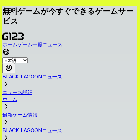
無料ゲームが今すぐできるゲームサー
ビス
ホーム
ゲーム一覧
ニュース
BLACK LAGOONニュース
ニュース詳細
ホーム
最新ゲーム情報
BLACK LAGOONニュース