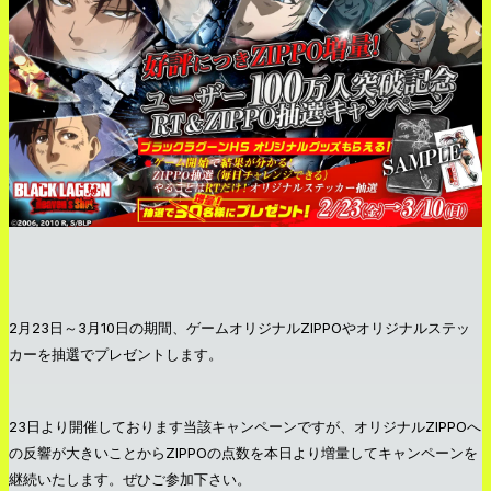
2月23日～3月10日の期間、ゲームオリジナルZIPPOやオリジナルステッ
カーを抽選でプレゼントします。
23日より開催しております当該キャンペーンですが、オリジナルZIPPOへ
の反響が大きいことからZIPPOの点数を本日より増量してキャンペーンを
継続いたします。ぜひご参加下さい。