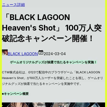
ニュース詳細
「BLACK LAGOON
Heaven's Shot」 100万人突
破記念キャンペーン開催！
BLACK LAGOON
2024-03-04
ゲームオリジナルグッズが抽選で当たるキャンペーンを実施！
CTW株式会社は、G123で配信中のブラウザゲーム「BLACK LAGOON
Heaven's Shot」が100万人ユーザーを突破したことを祝し、ゲームオリ
ジナルグッズが抽選で当たるキャンペーンを実施中です。
■キャンペーン概要