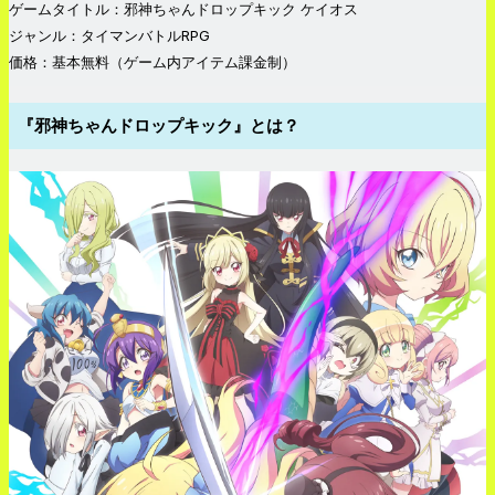
ゲームタイトル：邪神ちゃんドロップキック ケイオス
ジャンル：タイマンバトルRPG
価格：基本無料（ゲーム内アイテム課金制）
『邪神ちゃんドロップキック』とは？