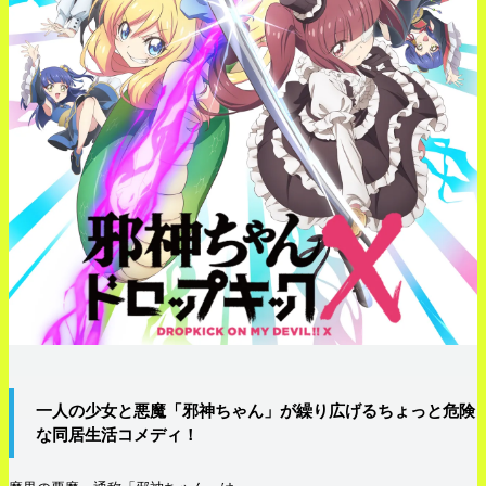
一人の少女と悪魔「邪神ちゃん」が繰り広げるちょっと危険
な同居生活コメディ！