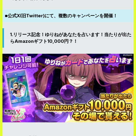
■公式X(旧Twitter)にて、複数のキャンペーンを開催！
1.リリース記念！ゆりねがあなたを占います！当たりが出た
らAmazonギフト10,000円？！