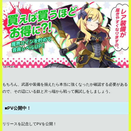
もちろん、武器や装備を揃えたら本当に強くなったか確認する必要がある
ので、その辺にいる奴と片っ端から戦って腕試しをしましょう。
■PV公開中！
リリースを記念してPVを公開！