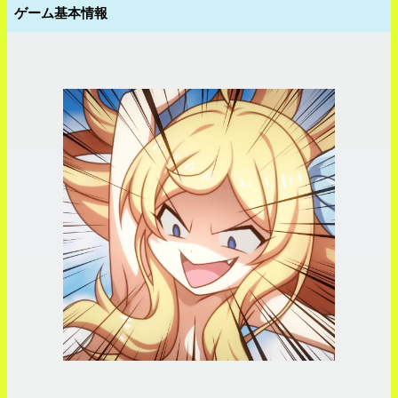
ゲーム基本情報