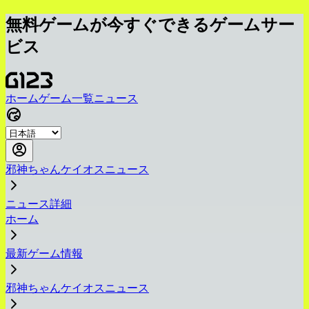
無料ゲームが今すぐできるゲームサー
ビス
ホーム
ゲーム一覧
ニュース
邪神ちゃんケイオスニュース
ニュース詳細
ホーム
最新ゲーム情報
邪神ちゃんケイオスニュース