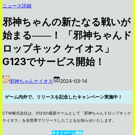
ニュース詳細
邪神ちゃんの新たなる戦いが
始まる――！ 「邪神ちゃんド
ロップキック ケイオス」
G123でサービス開始！
邪神ちゃんケイオス
2024-03-14
ゲーム内外で、リリースを記念したキャンペーン実施中！
CTW株式会社は、G123の最新ゲームとして「邪神ちゃんドロップキック
ケイオス」を全世界でリリースしたことをお知らせいたします。
今すぐゲーム開始