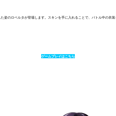
アの猟犬と呼ばれた姿のロベルタが登場します。スキンを手に入れることで、バトル
ゲームプレイはこちら