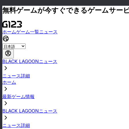
無料ゲームが今すぐできるゲームサー
ホーム
ゲーム一覧
ニュース
BLACK LAGOONニュース
ニュース詳細
ホーム
最新ゲーム情報
BLACK LAGOONニュース
ニュース詳細