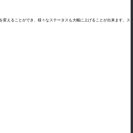
中の衣装を変えることができ、様々なステータスも大幅に上げることが出来ます。ス