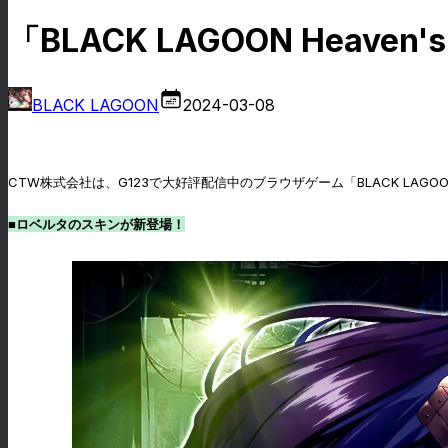
「BLACK LAGOON Heav
BLACK LAGOON
2024-03-08
CTW株式会社は、G123で大好評配信中のブラウザゲーム「BLACK LAGOO
■ロベルタのスキンが新登場！