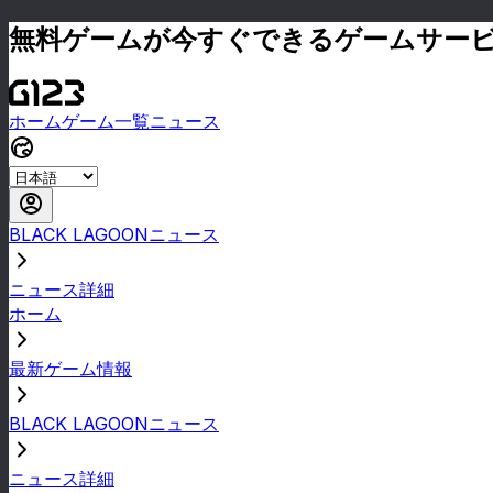
無料ゲームが今すぐできるゲームサー
ホーム
ゲーム一覧
ニュース
BLACK LAGOONニュース
ニュース詳細
ホーム
最新ゲーム情報
BLACK LAGOONニュース
ニュース詳細