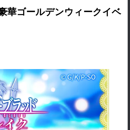
超豪華ゴールデンウィークイベ