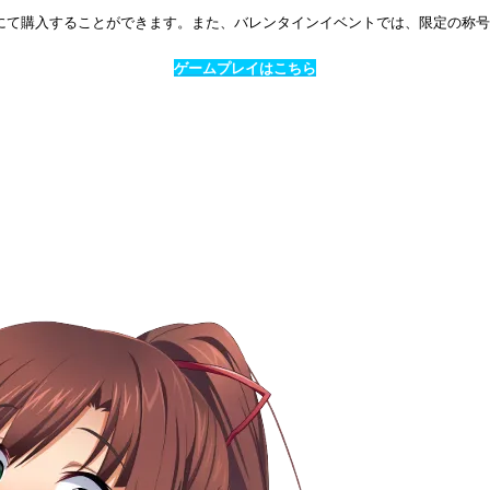
にて購入することができます。また、バレンタインイベントでは、限定の称
ゲームプレイはこちら