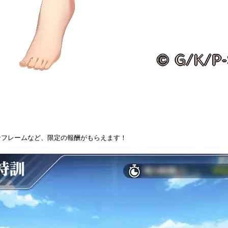
ンフレームなど、限定の報酬がもらえます！