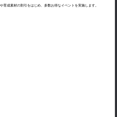
号や育成素材の割引をはじめ、多数お得なイベントを実施します。