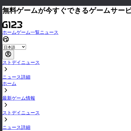
無料ゲームが今すぐできるゲームサー
ホーム
ゲーム一覧
ニュース
ストデイニュース
ニュース詳細
ホーム
最新ゲーム情報
ストデイニュース
ニュース詳細