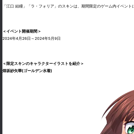
「江口 結瞳」「ラ・フォリア」のスキンは、期間限定のゲーム内イベント
＜イベント開催期間＞
2024年4月26日～2024年5月9日
＜限定スキンのキャラクターイラストを紹介＞
煌坂紗矢華(ゴールデン水着)