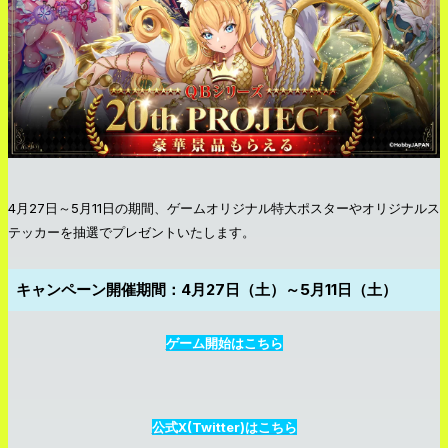
4月27日～5月11日の期間、ゲームオリジナル特大ポスターやオリジナルス
テッカーを抽選でプレゼントいたします
。
キャンペーン開催期間：4月27日（土）～5月11日（土）
ゲーム開始はこちら
公式X(Twitter)はこちら