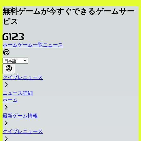
無料ゲームが今すぐできるゲームサー
ビス
ホーム
ゲーム一覧
ニュース
クイブレニュース
ニュース詳細
ホーム
最新ゲーム情報
クイブレニュース