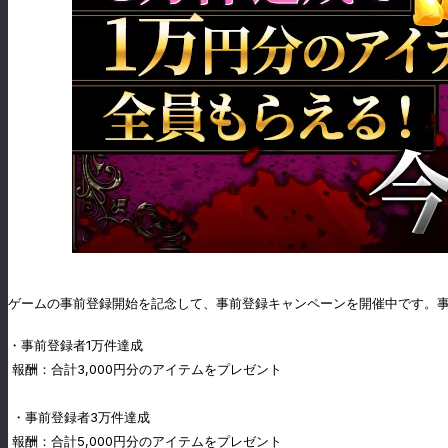
ゲームの事前登録開始を記念して、事前登録キャンペーンを開催中です。事前
・事前登録者1万件達成
報酬：合計3,000円分のアイテムをプレゼント
・事前登録者3万件達成
報酬：合計5,000円分のアイテムをプレゼント