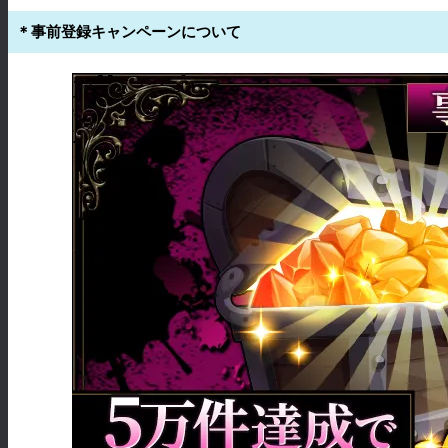
＊事前登録キャンペーンについて