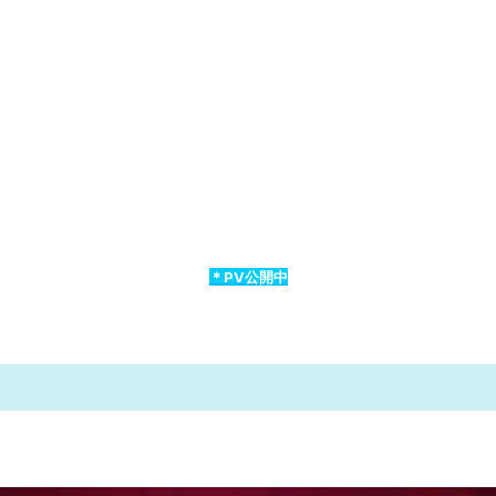
＊PV公開中