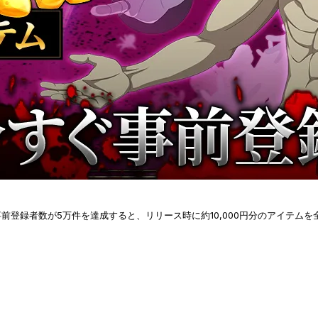
登録者数が5万件を達成すると、リリース時に約10,000円分のアイテムを