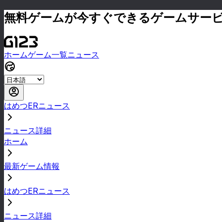
無料ゲームが今すぐできるゲームサー
ホーム
ゲーム一覧
ニュース
はめつERニュース
ニュース詳細
ホーム
最新ゲーム情報
はめつERニュース
ニュース詳細