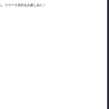
ました。リリース当日をお楽しみに！