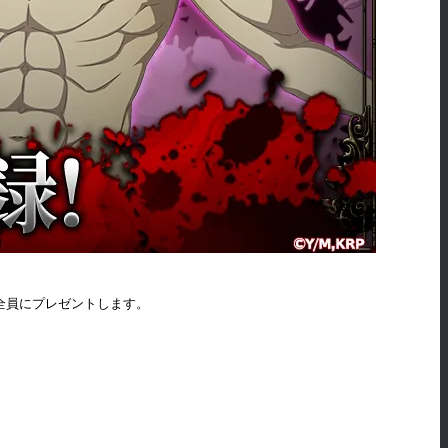
全員にプレゼントします。