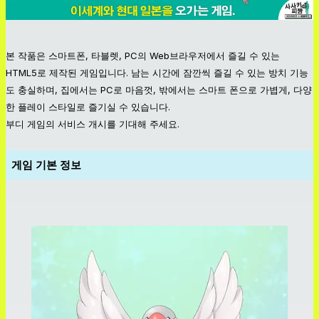
본 작품은 스마트폰, 타블렛, PC의 Web브라우저에서 즐길 수 있는
HTML5로 제작된 게임입니다. 남는 시간에 잠깐씩 즐길 수 있는 방치 기능
도 충실하며, 집에서는 PC로 마음껏, 밖에서는 스마트 폰으로 가볍게, 다양
한 플레이 스타일로 즐기실 수 있습니다.
부디 게임의 서비스 개시를 기대해 주세요.
게임 기본 정보