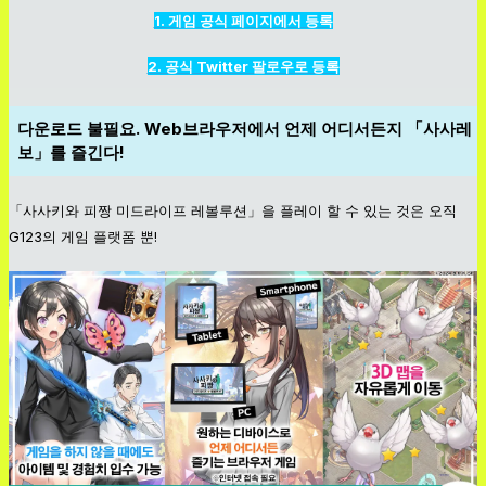
1. 게임 공식 페이지에서 등록
2. 공식 Twitter 팔로우로 등록
다운로드 불필요. Web브라우저에서 언제 어디서든지 「사사레
보」를 즐긴다!
「사사키와 피짱 미드라이프 레볼루션」을 플레이 할 수 있는 것은 오직
G123의 게임 플랫폼 뿐!