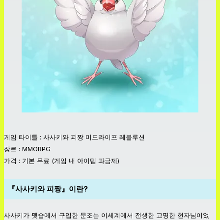
게임 타이틀 : 사사키와 피짱 미드라이프 레볼루션
장르 : MMORPG
가격 : 기본 무료 (게임 내 아이템 과금제)
『사사키와 피짱』이란?
사사키가 펫숍에서 구입한 문조는 이세계에서 전생한 고명한 현자님이었