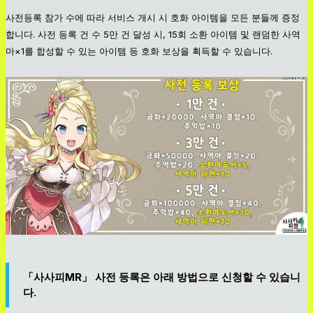
사전등록 참가 수에 따라 서비스 개시 시 호화 아이템을 모든 분들께 증정
합니다. 사전 등록 건 수 5만 건 달성 시, 15회 소환 아이템 및 랜덤한 사역
마×1를 합성할 수 있는 아이템 등 호화 보상을 획득할 수 있습니다.
「사사피MR」 사전 등록은 아래 방법으로 신청할 수 있습니
다.