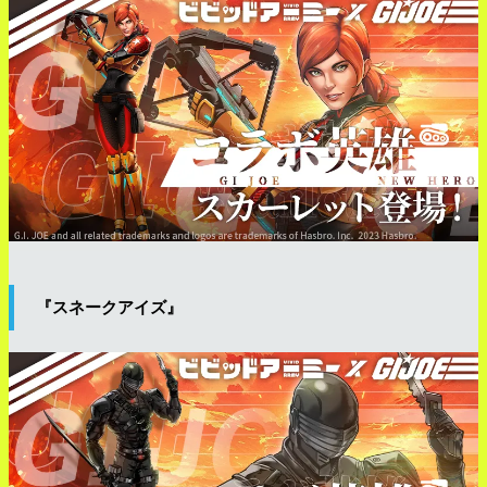
『スネークアイズ』