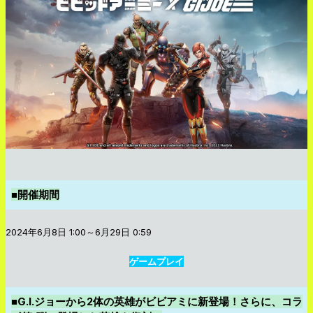
■開催期間
2024年6月8日 1:00～6月29日 0:59
ゲームプレイ
■G.I.ジョーから2体の英雄がビビアミに新登場！さらに、コラ