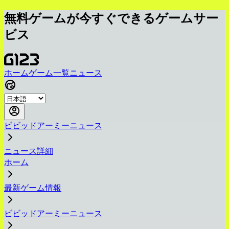
無料ゲームが今すぐできるゲームサー
ビス
ホーム
ゲーム一覧
ニュース
ビビッドアーミーニュース
ニュース詳細
ホーム
最新ゲーム情報
ビビッドアーミーニュース