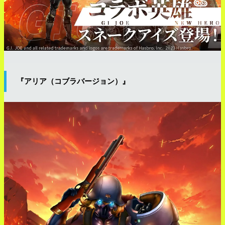
『アリア（コブラバージョン）』