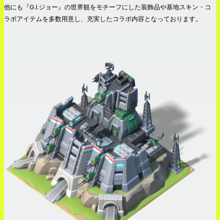
他にも『G.I.ジョー』の世界観をモチーフにした装飾品や基地スキン・コ
ラボアイテムを多数用意し、充実したコラボ内容となっております。