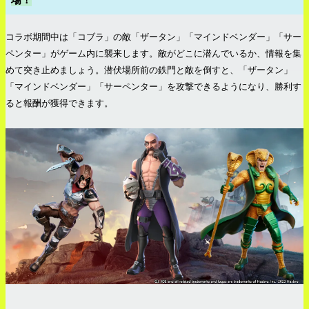
コラボ期間中は「コブラ」の敵「ザータン」「マインドベンダー」「サー
ペンター」がゲーム内に襲来します。敵がどこに潜んでいるか、情報を集
めて突き止めましょう。潜伏場所前の鉄門と敵を倒すと、「ザータン」
「マインドベンダー」「サーペンター」を攻撃できるようになり、勝利す
ると報酬が獲得できます。