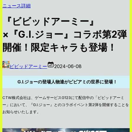
ニュース詳細
『ビビッドアーミー』
×『G.I.ジョー』コラボ第2弾
開催！限定キャラも登場！
ビビッドアーミー
2024-06-08
G.I.ジョーの登場人物達がビビアミの世界に登場！
CTW株式会社は、ゲームサービスG123にて配信中の「ビビッドアーミ
ー」において、『G.I.ジョー』とのコラボイベント第2弾を開催することを
お知らせいたします。