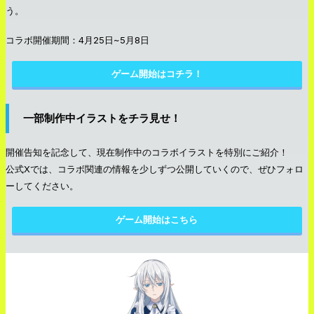
う。
コラボ開催期間：4月25日~5月8日
ゲーム開始はコチラ！
一部制作中イラストをチラ見せ！
開催告知を記念して、現在制作中のコラボイラストを特別にご紹介！
公式Xでは、コラボ関連の情報を少しずつ公開していくので、ぜひフォロ
ーしてください。
ゲーム開始はこちら