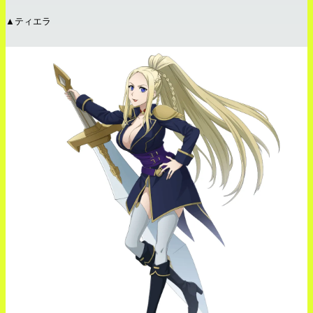
▲ティエラ