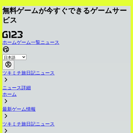
無料ゲームが今すぐできるゲームサー
ビス
ホーム
ゲーム一覧
ニュース
ツキミチ旅日記ニュース
ニュース詳細
ホーム
最新ゲーム情報
ツキミチ旅日記ニュース