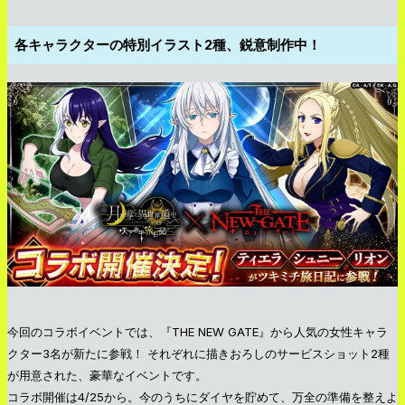
各キャラクターの特別イラスト2種、鋭意制作中！
今回のコラボイベントでは、『THE NEW GATE』から人気の女性キャラ
クター3名が新たに参戦！ それぞれに描きおろしのサービスショット2種
が用意された、豪華なイベントです。
コラボ開催は4/25から。今のうちにダイヤを貯めて、万全の準備を整えよ