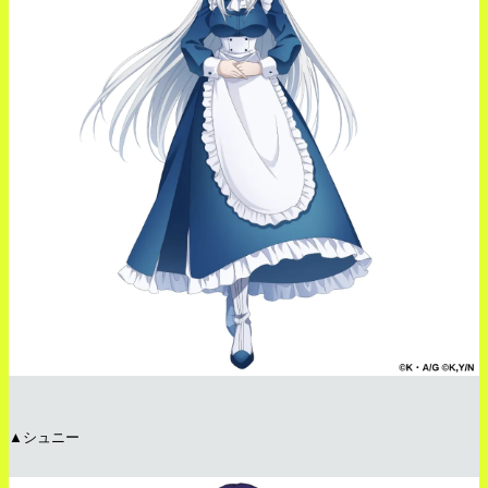
▲シュニー