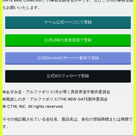
もお願いいたします。
ゲーム公式ページにて登録
公式LINEの友達追加で登録
公式Discordのサーバー参加で登録
公式Xのフォローで登録
©あずみ圭・アルファポリス/月が導く異世界道中製作委員会
©風波しのぎ・アルファポリス/THE NEW GATE製作委員会
© CTW, INC. All rights reserved.
※その他記載されている会社名、製品名は、各社の登録商標または商標で
す。