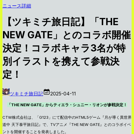
ニュース詳細
【ツキミチ旅日記】「THE
NEW GATE」とのコラボ開催
決定！コラボキャラ3名が特
別イラストを携えて参戦決
定！
ツキミチ旅日記
2025-04-11
「THE NEW GATE」からティエラ・シュニー・リオンが参戦決定！
CTW株式会社は、「G123」にて配信中のHTML5ゲーム『月が導く異世界
道中 天下泰平旅日記』で、TVアニメ『THE NEW GATE』とのコラボイベ
ントを開催することを発表しました。