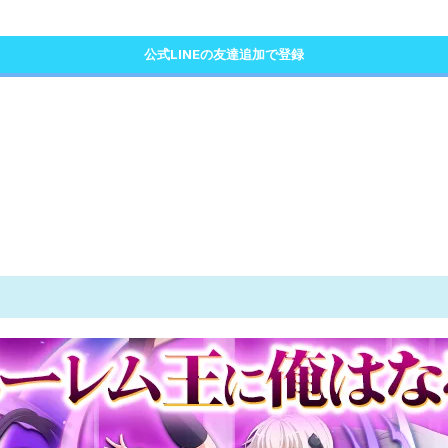
公式LINEの友達追加で登録