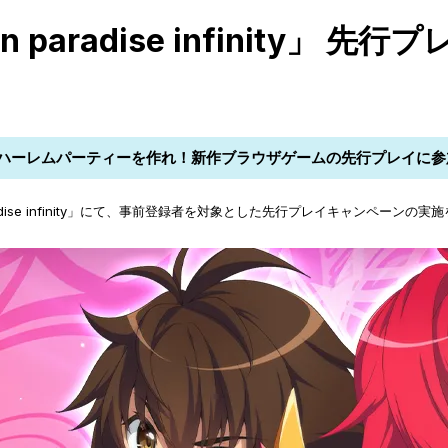
n paradise infinity
ハーレムパーティーを作れ！新作ブラウザゲームの先行プレイに参
paradise infinity」にて、事前登録者を対象とした先行プレイキャンペー