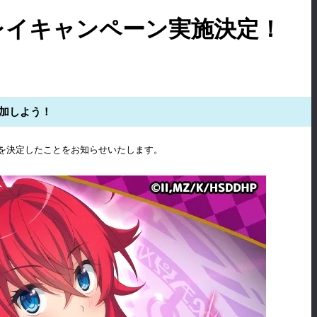
」 先行プレイキャンペーン実施決定！
加しよう！
ンの実施を決定したことをお知らせいたします。