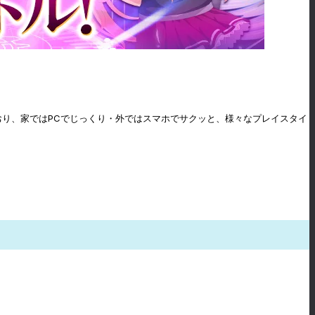
おり、家ではPCでじっくり・外ではスマホでサクッと、様々なプレイスタイ