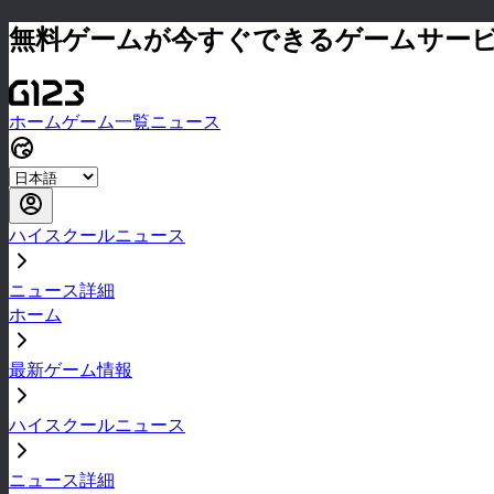
無料ゲームが今すぐできるゲームサー
ホーム
ゲーム一覧
ニュース
ハイスクールニュース
ニュース詳細
ホーム
最新ゲーム情報
ハイスクールニュース
ニュース詳細