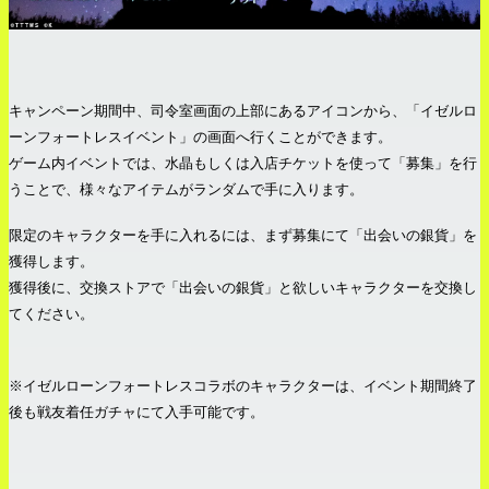
キャンペーン期間中、司令室画面の上部にあるアイコンから、「イゼルロ
ーンフォートレスイベント」の画面へ行くことができます。
ゲーム内イベントでは、水晶もしくは入店チケットを使って「募集」を行
うことで、様々なアイテムがランダムで手に入ります。
限定のキャラクターを手に入れるには、まず募集にて「出会いの銀貨」を
獲得します。
獲得後に、交換ストアで「出会いの銀貨」と欲しいキャラクターを交換し
てください。
※イゼルローンフォートレスコラボのキャラクターは、イベント期間終了
後も戦友着任ガチャにて入手可能です。