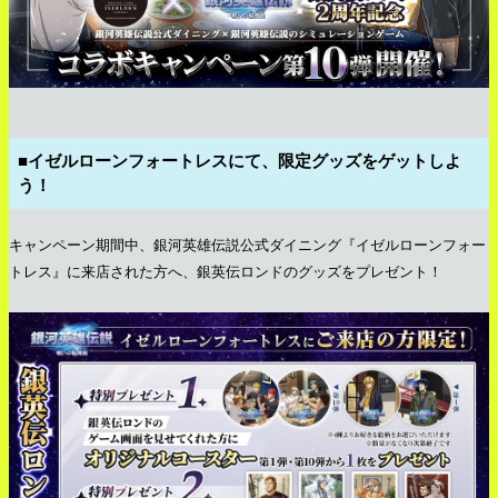
■イゼルローンフォートレスにて、限定グッズをゲットしよ
う！
キャンペーン期間中、銀河英雄伝説公式ダイニング『イゼルローンフォー
トレス』に来店された方へ、銀英伝ロンドのグッズをプレゼント！