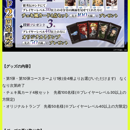
【グッズの内容】
・第1弾・第10弾コースターより1枚(全4種よりお選びいただけます) なく
なり次第終了
・チェキ風カード4枚セット 先着100名様(※プレイヤーレベル30以上の
方限定)
・オリジナルトランプ 先着50名様(※プレイヤーレベル40以上の方限定)