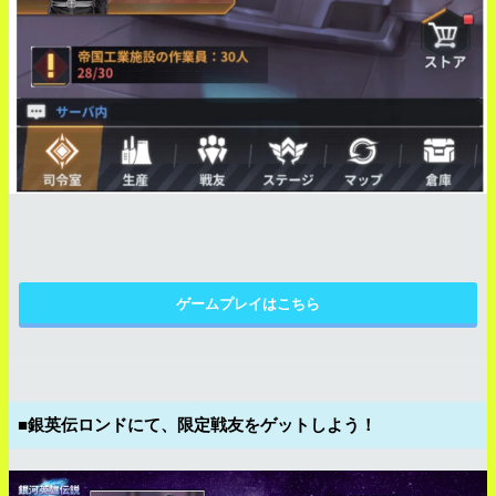
ゲームプレイはこちら
■銀英伝ロンドにて、限定戦友をゲットしよう！