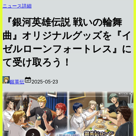
ニュース詳細
『銀河英雄伝説 戦いの輪舞
曲』オリジナルグッズを『イ
ゼルローンフォートレス』に
て受け取ろう！
銀英伝
2025-05-23