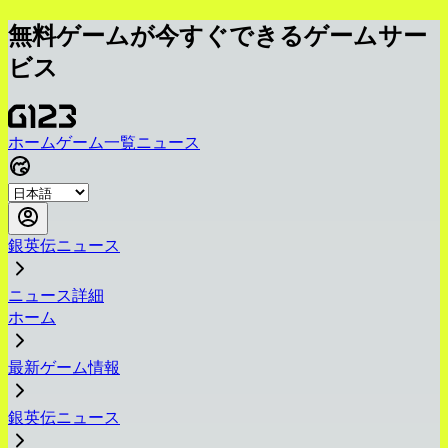
無料ゲームが今すぐできるゲームサー
ビス
ホーム
ゲーム一覧
ニュース
銀英伝ニュース
ニュース詳細
ホーム
最新ゲーム情報
銀英伝ニュース