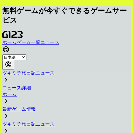
無料ゲームが今すぐできるゲームサー
ビス
ホーム
ゲーム一覧
ニュース
ツキミチ旅日記ニュース
ニュース詳細
ホーム
最新ゲーム情報
ツキミチ旅日記ニュース