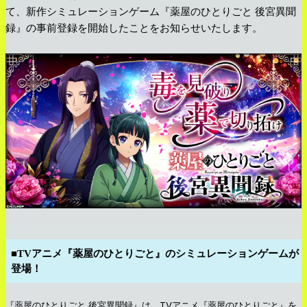
て、新作シミュレーションゲーム『薬屋のひとりごと 後宮異聞
録』の事前登録を開始したことをお知らせいたします。
■TVアニメ『薬屋のひとりごと』のシミュレーションゲームが
登場！
『薬屋のひとりごと 後宮異聞録』は、TVアニメ『薬屋のひとりごと』を