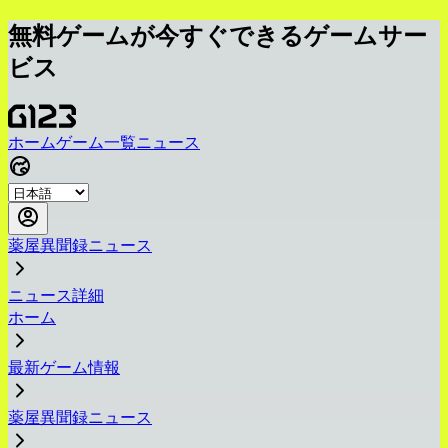
無料ゲームが今すぐできるゲームサー
ビス
ホーム
ゲーム一覧
ニュース
薬屋異聞録ニュース
ニュース詳細
ホーム
最新ゲーム情報
薬屋異聞録ニュース