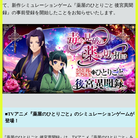
て、新作シミュレーションゲーム『薬屋のひとりごと 後宮異聞
録』の事前登録を開始したことをお知らせいたします。
■TVアニメ『薬屋のひとりごと』のシミュレーションゲームが
登場！
『薬屋のひとりごと 後宮異聞録』は、TVアニメ『薬屋のひとりごと』を