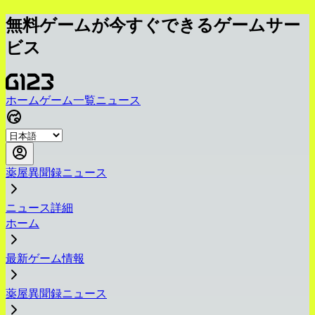
無料ゲームが今すぐできるゲームサー
ビス
ホーム
ゲーム一覧
ニュース
薬屋異聞録ニュース
ニュース詳細
ホーム
最新ゲーム情報
薬屋異聞録ニュース