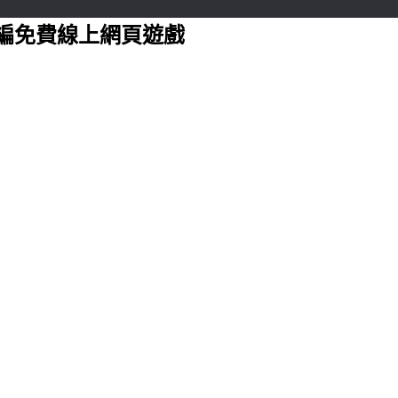
編免費線上網頁遊戲