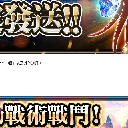
,200個」以及其他道具。