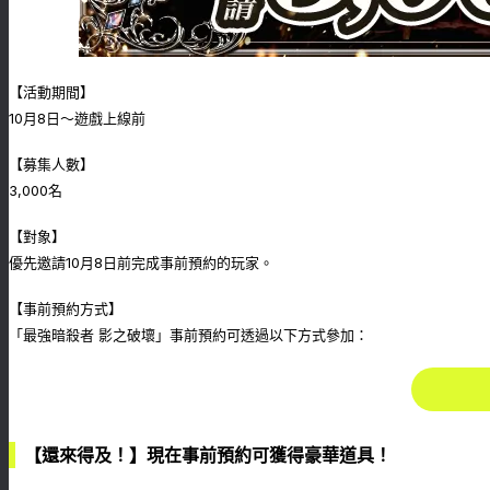
【活動期間】
10月8日～遊戲上線前
【募集人數】
3,000名
【對象】
優先邀請10月8日前完成事前預約的玩家。
【事前預約方式】
「最強暗殺者 影之破壞」事前預約可透過以下方式參加：
【還來得及！】現在事前預約可獲得豪華道具！