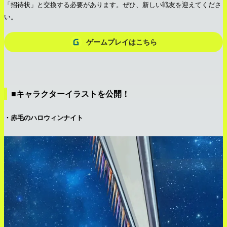
「招待状」と交換する必要があります。ぜひ、新しい戦友を迎えてくださ
い。
ゲームプレイはこちら
■キャラクターイラストを公開！
・赤毛のハロウィンナイト