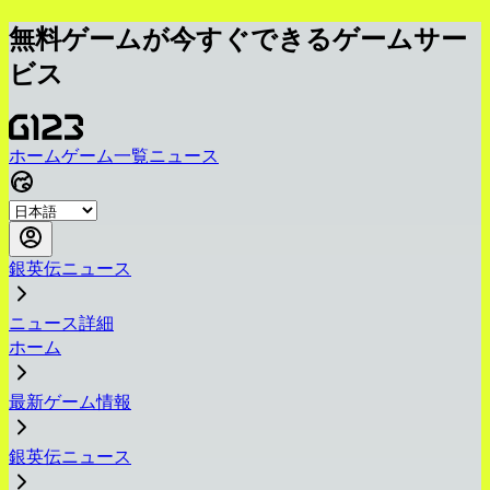
無料ゲームが今すぐできるゲームサー
ビス
ホーム
ゲーム一覧
ニュース
銀英伝ニュース
ニュース詳細
ホーム
最新ゲーム情報
銀英伝ニュース