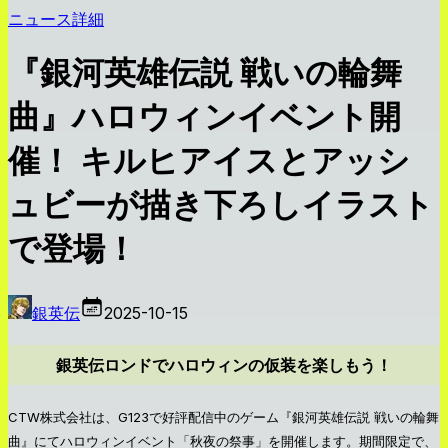
ニュース詳細
『銀河英雄伝説 戦いの輪舞
曲』ハロウィンイベント開
催！ キルヒアイスとアッシ
ュビーが描き下ろしイラスト
で登場！
銀英伝
2025-10-15
銀英伝ロンドでハロウィンの仮装を楽しもう！
CTW株式会社は、G123で好評配信中のゲーム『銀河英雄伝説 戦いの輪舞
曲』にてハロウィンイベント「秋夜の祭事」を開催します。期間限定で、