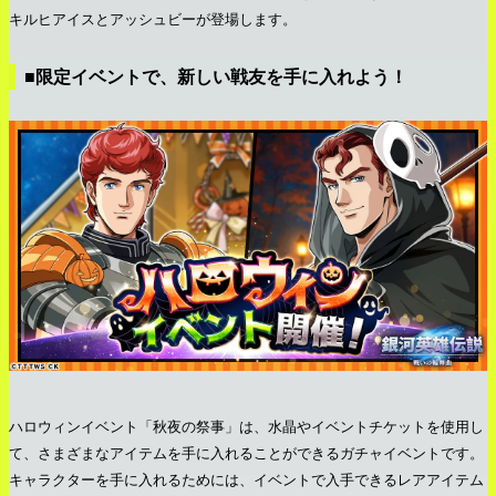
キルヒアイスとアッシュビーが登場します。
■限定イベントで、新しい戦友を手に入れよう！
ハロウィンイベント「秋夜の祭事」は、水晶やイベントチケットを使用し
て、さまざまなアイテムを手に入れることができるガチャイベントです。
キャラクターを手に入れるためには、イベントで入手できるレアアイテム