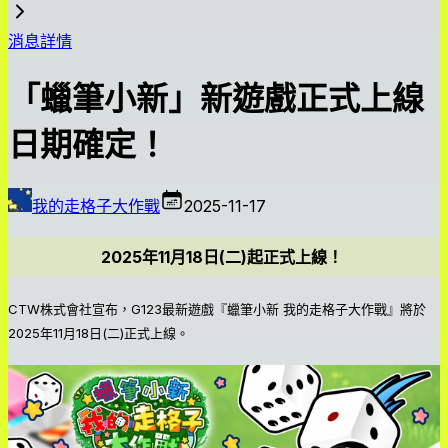
消息詳情
「蠟筆小新」新遊戲正式上線
日期確定！
我的走格子大作戰
2025-11-17
2025年11月18日(二)起正式上線！
CTW株式會社宣布，G123最新遊戲『蠟筆小新 我的走格子大作戰』將於
2025年11月18日(二)正式上線。