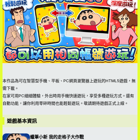
本作品為可在智慧型手機、平板、PC網頁瀏覽器上遊玩的HTML5遊戲，無
需下載。
在家可用PC細細體驗，外出時用手機快速遊玩，享受多種遊玩方式。還有
自動功能，讓你利用零碎時間也能輕鬆遊玩。敬請期待遊戲正式上線。
遊戲基本資訊
蠟筆小新 我的走格子大作戰