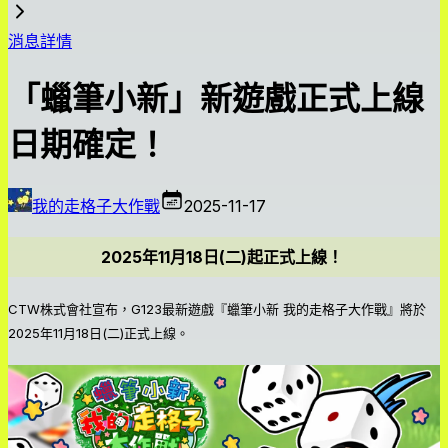
消息詳情
「蠟筆小新」新遊戲正式上線
日期確定！
我的走格子大作戰
2025-11-17
2025年11月18日(二)起正式上線！
CTW株式會社宣布，G123最新遊戲『蠟筆小新 我的走格子大作戰』將於
2025年11月18日(二)正式上線。