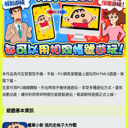
本作品為可在智慧型手機、平板、PC網頁瀏覽器上遊玩的HTML5遊戲，無
需下載。
在家可用PC細細體驗，外出時用手機快速遊玩，享受多種遊玩方式。還有
自動功能，讓你利用零碎時間也能輕鬆遊玩。敬請期待遊戲正式上線。
遊戲基本資訊
蠟筆小新 我的走格子大作戰