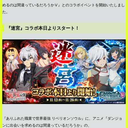
めるのは間違っているだろうかⅤ』とのコラボイベントを開始いたしまし
た。
『迷宮』コラボ本日よりスタート！
『ありふれた職業で世界最強 リベリオンソウル』に、アニメ『ダンジョ
ンに出会いを求めるのは間違っているだろうか』の、