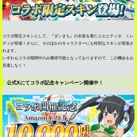
コラボ限定スキンとして、『ダンまち』の衣装を着たユエとティオ、ミレ
ディが登場！さらに、そのほかのキャラクターにも特別なスキンが実装さ
れます。
いずれもコラボ期間中のみ獲得可能となっておりますので、この機会をお
見逃しなく！
公式Xにてコラボ記念キャンペーン開催中！