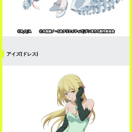
アイズ(ドレス)