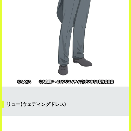
リュー(ウェディングドレス)