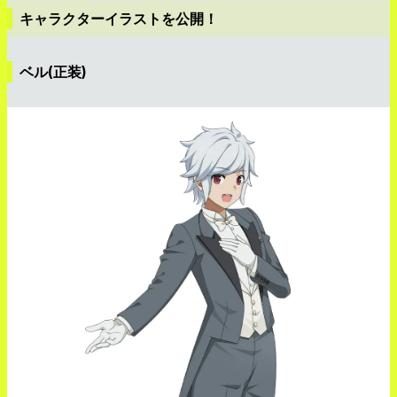
キャラクターイラストを公開！
ベル(正装)