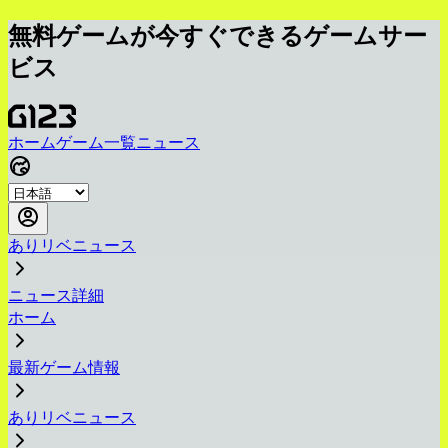
無料ゲームが今すぐできるゲームサー
ビス
ホーム
ゲーム一覧
ニュース
ありリベニュース
ニュース詳細
ホーム
最新ゲーム情報
ありリベニュース