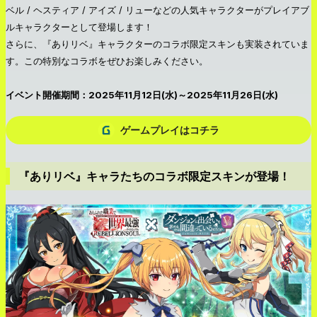
ベル / ヘスティア / アイズ / リューなどの人気キャラクターがプレイアブ
ルキャラクターとして登場します！
さらに、『ありリベ』キャラクターのコラボ限定スキンも実装されていま
す。この特別なコラボをぜひお楽しみください。
イベント開催期間：2025年11月12日(水)～2025年11月26日(水)
ゲームプレイはコチラ
『ありリベ』キャラたちのコラボ限定スキンが登場！