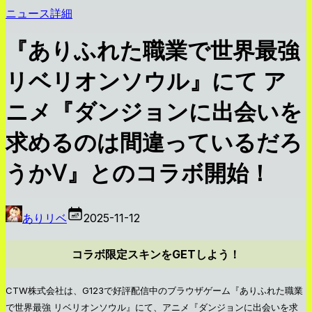
ニュース詳細
『ありふれた職業で世界最強
リベリオンソウル』にて ア
ニメ『ダンジョンに出会いを
求めるのは間違っているだろ
うかⅤ』とのコラボ開始！
ありリベ
2025-11-12
コラボ限定スキンをGETしよう！
CTW株式会社は、G123で好評配信中のブラウザゲーム『ありふれた職業
で世界最強 リベリオンソウル』にて、アニメ『ダンジョンに出会いを求