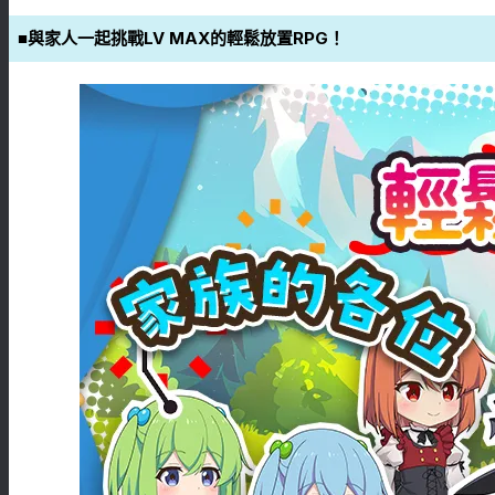
■與家人一起挑戰LV MAX的輕鬆放置RPG！