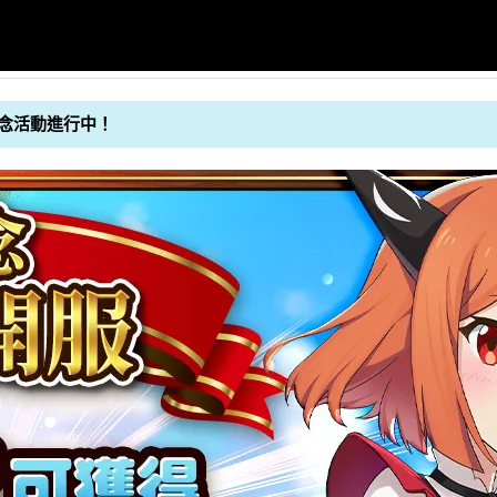
念活動進行中！