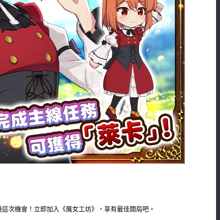
過這次機會！立即加入《魔女工坊》，享有最佳開局吧。