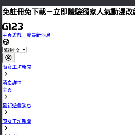
免註冊免下載－立即體驗獨家人氣動漫改
主頁
遊戲一覽
最新消息
魔女工坊新聞
消息詳情
主頁
最新遊戲消息
魔女工坊新聞