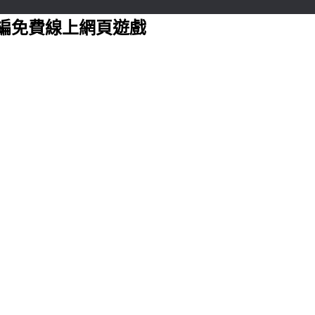
編免費線上網頁遊戲