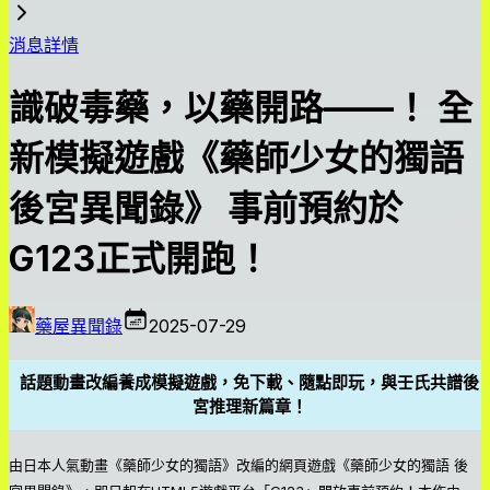
消息詳情
識破毒藥，以藥開路——！ 全
新模擬遊戲《藥師少女的獨語
後宮異聞錄》 事前預約於
G123正式開跑！
藥屋異聞錄
2025-07-29
話題動畫改編養成模擬遊戲，免下載、隨點即玩，與壬氏共譜後
宮推理新篇章！
由日本人氣動畫《藥師少女的獨語》改編的網頁遊戲《藥師少女的獨語 後