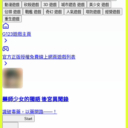
動漫遊戲
砍殺遊戲
3D 遊戲
城市建造 遊戲
美少女 遊戲
佔領 遊戲
戰艦 遊戲
奇幻 遊戲
人氣遊戲
塔防遊戲
經營遊戲
重生遊戲
G123遊戲主頁
官方正版授權免費線上網頁遊戲列表
藥師少女的獨語 後宮異聞錄
識破毒藥，以藥開路——！
藥屋異聞錄
Start