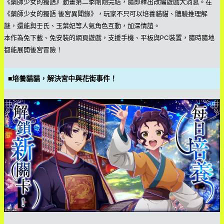
《藥師少女的獨語》動畫第二季剛剛完結，隨即釋出改編遊戲大消息。在
《藥師少女的獨語 後宮異聞錄》，玩家不只可以培養貓貓、體驗推理解
謎，還能與壬氏、玉葉妃等人氣角色互動，加深情誼。
本作為免下載、免安裝的網頁遊戲，支援手機、平板與PC裝置，隨時隨地
都能展開後宮冒險！
■培養貓貓，解決宮中與花街事件！