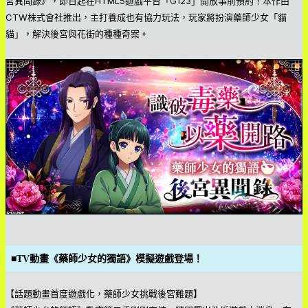
宮異聞錄》，即日起在HTML5遊戲平台「G123」開放事前預約！本作由
CTW株式會社推出，主打養成也有協力玩法，玩家將扮演藥師少女「貓
貓」，解決後宮與花街的種種奇案。
■
TV
動畫《藥師少女的獨語》模擬遊戲登場！
【話題動畫首度遊戲化，藥師少女挑戰後宮難題】