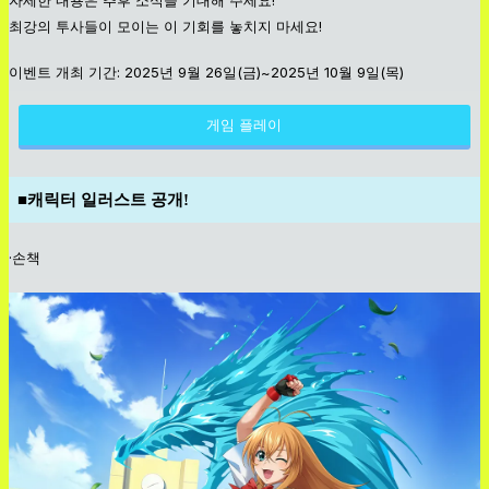
최강의 투사들이 모이는 이 기회를 놓치지 마세요!
이벤트 개최 기간: 2025년 9월 26일(금)~2025년 10월 9일(목)
게임 플레이
■
캐릭터 일러스트 공개!
·손책